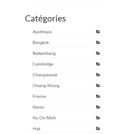
Catégories
Ayutthaya
Bangkok
Battambang
Cambodge
Champassak
Chiang Khong
France
Hanoï
Ho Chi Minh
Hué