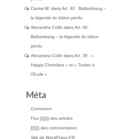
Carine M.
dans
Art. 40 : Battambang –
la légende du bâton perdu
Alexandra Collin
dans
Art. 40 :
Battambang – la légende du bâton
perdu
Alexandra Collin
dans
Art. 39 : «
Happy Chandara » et « Toutes à
l’Ecole »
Méta
Connexion
Flux
RSS
des articles
RSS
des commentaires
Site de WordPress-FR