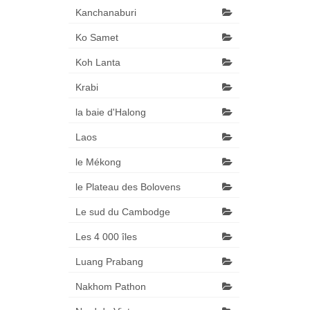
Kanchanaburi
Ko Samet
Koh Lanta
Krabi
la baie d'Halong
Laos
le Mékong
le Plateau des Bolovens
Le sud du Cambodge
Les 4 000 îles
Luang Prabang
Nakhom Pathon