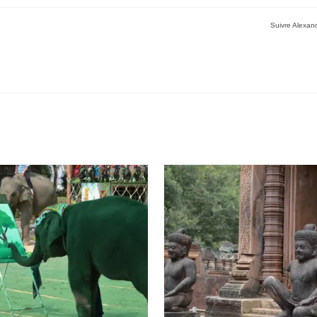
Suivre Alexand