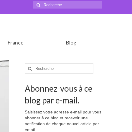
Rechercher
:
France
Blog
Rechercher
:
Abonnez-vous à ce
blog par e-mail.
Saisissez votre adresse e-mail pour vous
abonner à ce blog et recevoir une
notification de chaque nouvel article par
email.