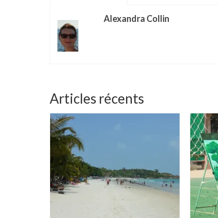
Alexandra Collin
Articles récents