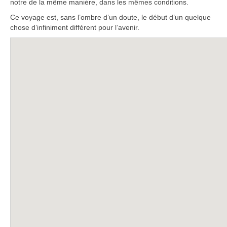
notre de la même manière, dans les mêmes conditions.
Ce voyage est, sans l’ombre d’un doute, le début d’un quelque
chose d’infiniment différent pour l’avenir.