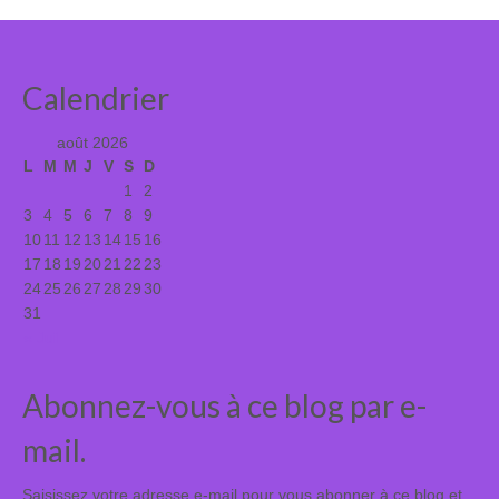
Calendrier
août 2026
L
M
M
J
V
S
D
1
2
3
4
5
6
7
8
9
10
11
12
13
14
15
16
17
18
19
20
21
22
23
24
25
26
27
28
29
30
31
« Juil
Abonnez-vous à ce blog par e-
mail.
Saisissez votre adresse e-mail pour vous abonner à ce blog et