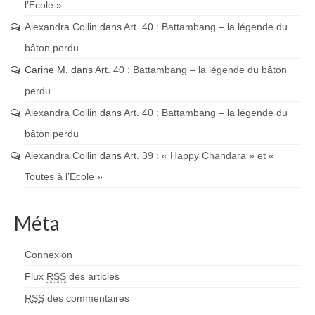
l’Ecole »
Alexandra Collin
dans
Art. 40 : Battambang – la légende du
bâton perdu
Carine M.
dans
Art. 40 : Battambang – la légende du bâton
perdu
Alexandra Collin
dans
Art. 40 : Battambang – la légende du
bâton perdu
Alexandra Collin
dans
Art. 39 : « Happy Chandara » et «
Toutes à l’Ecole »
Méta
Connexion
Flux
RSS
des articles
RSS
des commentaires