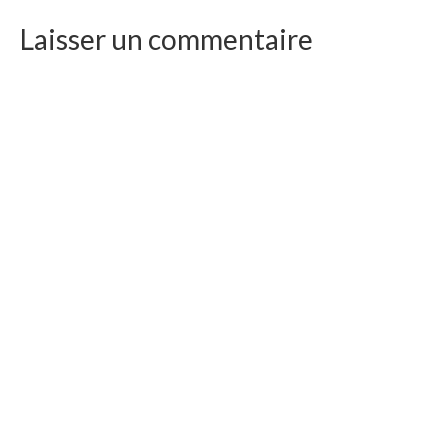
Laisser un commentaire