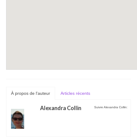
À propos de l'auteur
Articles récents
Alexandra Collin
Suivre Alexandra Collin: