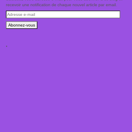
recevoir une notification de chaque nouvel article par email.
Adresse
e-
mail
.