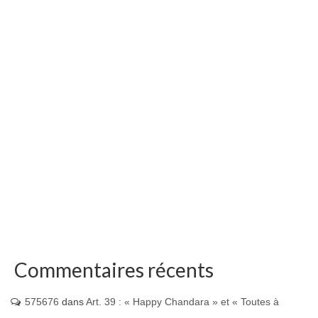
Commentaires récents
575676
dans
Art. 39 : « Happy Chandara » et « Toutes à