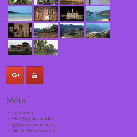
Méta
Connexion
Flux
RSS
des articles
RSS
des commentaires
Site de WordPress-FR