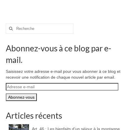
Rechercher
:
Abonnez-vous à ce blog par e-
mail.
Saisissez votre adresse e-mail pour vous abonner à ce blog et
recevoir une notification de chaque nouvel article par email.
Adresse
e-
mail
Articles récents
Art. 46 : Les bienfaits d’un séjour à la montagne