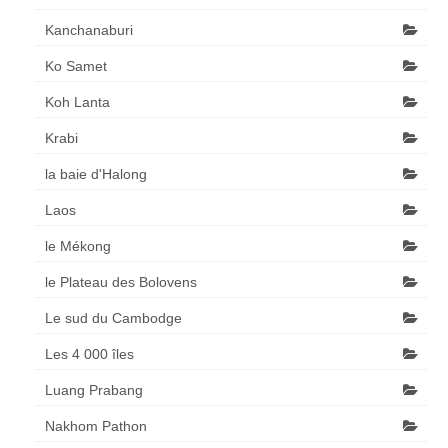
Kanchanaburi
Ko Samet
Koh Lanta
Krabi
la baie d'Halong
Laos
le Mékong
le Plateau des Bolovens
Le sud du Cambodge
Les 4 000 îles
Luang Prabang
Nakhom Pathon