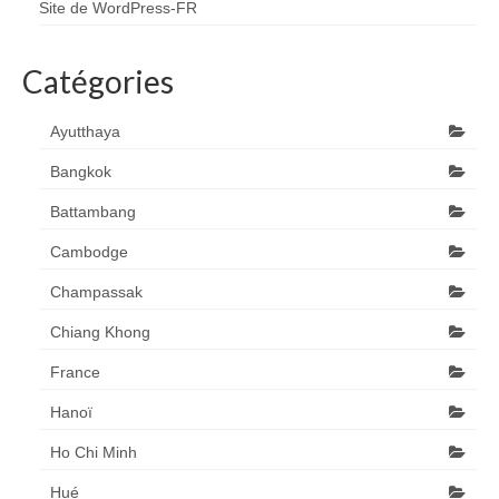
Site de WordPress-FR
Catégories
Ayutthaya
Bangkok
Battambang
Cambodge
Champassak
Chiang Khong
France
Hanoï
Ho Chi Minh
Hué