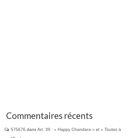
Commentaires récents
575676
dans
Art. 39 : « Happy Chandara » et « Toutes à