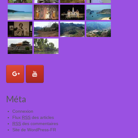
Méta
Connexion
Flux
RSS
des articles
RSS
des commentaires
Site de WordPress-FR