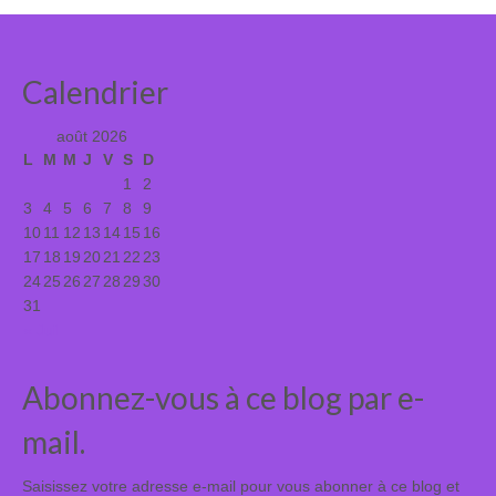
Calendrier
août 2026
L
M
M
J
V
S
D
1
2
3
4
5
6
7
8
9
10
11
12
13
14
15
16
17
18
19
20
21
22
23
24
25
26
27
28
29
30
31
« Juil
Abonnez-vous à ce blog par e-
mail.
Saisissez votre adresse e-mail pour vous abonner à ce blog et