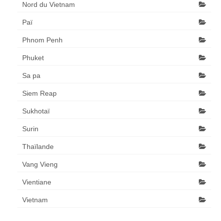
Nord du Vietnam
Paï
Phnom Penh
Phuket
Sa pa
Siem Reap
Sukhotaï
Surin
Thaïlande
Vang Vieng
Vientiane
Vietnam