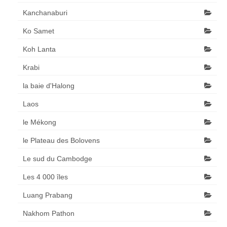
Kanchanaburi
Ko Samet
Koh Lanta
Krabi
la baie d'Halong
Laos
le Mékong
le Plateau des Bolovens
Le sud du Cambodge
Les 4 000 îles
Luang Prabang
Nakhom Pathon