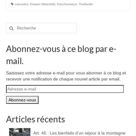
cascades
,
Erawan Waterfalls
,
Kanchanaburi
,
Thaïlande
Rechercher
:
Abonnez-vous à ce blog par e-
mail.
Saisissez votre adresse e-mail pour vous abonner à ce blog et
recevoir une notification de chaque nouvel article par email.
Adresse
e-
mail
Articles récents
Art. 46 : Les bienfaits d’un séjour à la montagne