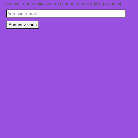
recevoir une notification de chaque nouvel article par email.
Adresse
e-
mail
.