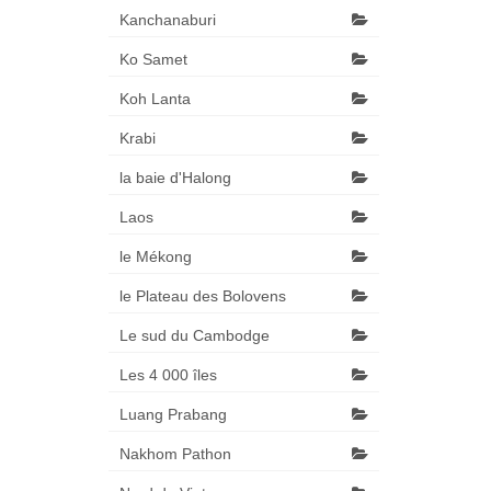
Kanchanaburi
Ko Samet
Koh Lanta
Krabi
la baie d'Halong
Laos
le Mékong
le Plateau des Bolovens
Le sud du Cambodge
Les 4 000 îles
Luang Prabang
Nakhom Pathon