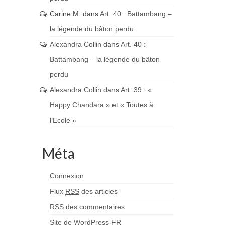
Carine M.
dans
Art. 40 : Battambang –
la légende du bâton perdu
Alexandra Collin
dans
Art. 40 :
Battambang – la légende du bâton
perdu
Alexandra Collin
dans
Art. 39 : «
Happy Chandara » et « Toutes à
l’Ecole »
Méta
Connexion
Flux
RSS
des articles
RSS
des commentaires
Site de WordPress-FR