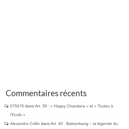
Commentaires récents
575676
dans
Art. 39 : « Happy Chandara » et « Toutes à
l’Ecole »
Alexandra Collin
dans
Art. 40 : Battambang – la légende du