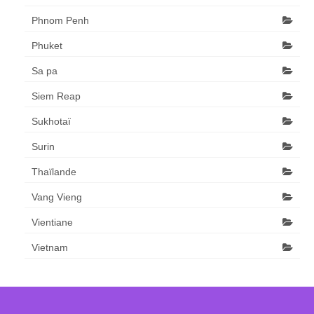
Phnom Penh
Phuket
Sa pa
Siem Reap
Sukhotaï
Surin
Thaïlande
Vang Vieng
Vientiane
Vietnam