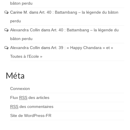
bâton perdu
Carine M.
dans
Art. 40 : Battambang – la légende du bâton
perdu
Alexandra Collin
dans
Art. 40 : Battambang – la légende du
bâton perdu
Alexandra Collin
dans
Art. 39 : « Happy Chandara » et «
Toutes à l’Ecole »
Méta
Connexion
Flux
RSS
des articles
RSS
des commentaires
Site de WordPress-FR