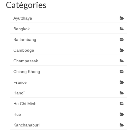
Catégories
Ayutthaya
Bangkok
Battambang
Cambodge
Champassak
Chiang Khong
France
Hanoï
Ho Chi Minh
Hué
Kanchanaburi