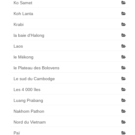
Ko Samet
Koh Lanta
Krabi
la baie d'Halong
Laos
le Mékong
le Plateau des Bolovens
Le sud du Cambodge
Les 4 000 îles
Luang Prabang
Nakhom Pathon
Nord du Vietnam
Paï