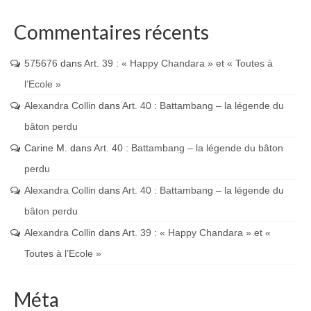
Commentaires récents
575676
dans
Art. 39 : « Happy Chandara » et « Toutes à
l’Ecole »
Alexandra Collin
dans
Art. 40 : Battambang – la légende du
bâton perdu
Carine M.
dans
Art. 40 : Battambang – la légende du bâton
perdu
Alexandra Collin
dans
Art. 40 : Battambang – la légende du
bâton perdu
Alexandra Collin
dans
Art. 39 : « Happy Chandara » et «
Toutes à l’Ecole »
Méta