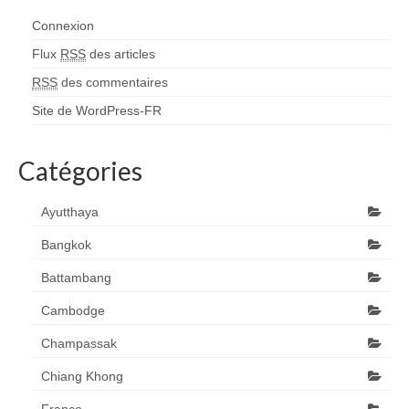
Connexion
Flux
RSS
des articles
RSS
des commentaires
Site de WordPress-FR
Catégories
Ayutthaya
Bangkok
Battambang
Cambodge
Champassak
Chiang Khong
France