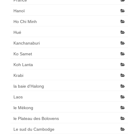
Hanoï
Ho Chi Minh
Hué
Kanchanaburi
Ko Samet
Koh Lanta
Krabi
la baie d'Halong
Laos
le Mékong
le Plateau des Bolovens
Le sud du Cambodge