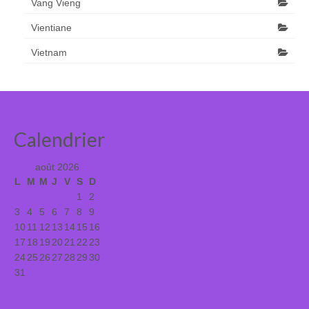
Vang Vieng
Vientiane
Vietnam
Calendrier
août 2026
L
M
M
J
V
S
D
1
2
3
4
5
6
7
8
9
10
11
12
13
14
15
16
17
18
19
20
21
22
23
24
25
26
27
28
29
30
31
« Juil