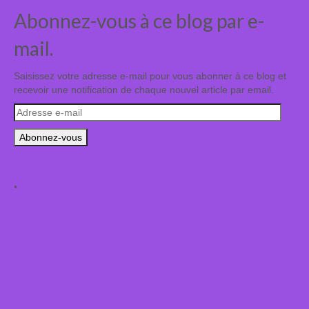
Abonnez-vous à ce blog par e-
mail.
Saisissez votre adresse e-mail pour vous abonner à ce blog et
recevoir une notification de chaque nouvel article par email.
Adresse
e-
mail
.