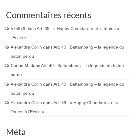
Commentaires récents
575676
dans
Art. 39 : « Happy Chandara » et « Toutes à
l’Ecole »
Alexandra Collin
dans
Art. 40 : Battambang – la légende du
bâton perdu
Carine M.
dans
Art. 40 : Battambang – la légende du bâton
perdu
Alexandra Collin
dans
Art. 40 : Battambang – la légende du
bâton perdu
Alexandra Collin
dans
Art. 39 : « Happy Chandara » et «
Toutes à l’Ecole »
Méta