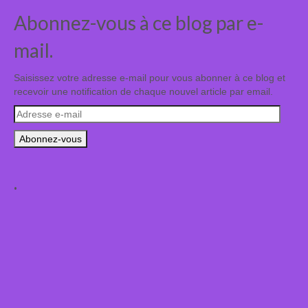
Abonnez-vous à ce blog par e-
mail.
Saisissez votre adresse e-mail pour vous abonner à ce blog et
recevoir une notification de chaque nouvel article par email.
Adresse
e-
mail
.