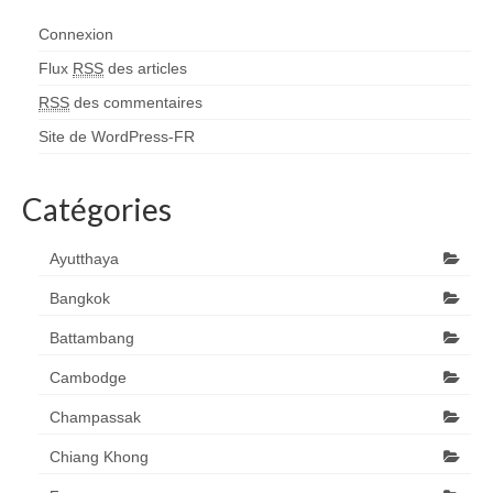
Connexion
Flux
RSS
des articles
RSS
des commentaires
Site de WordPress-FR
Catégories
Ayutthaya
Bangkok
Battambang
Cambodge
Champassak
Chiang Khong