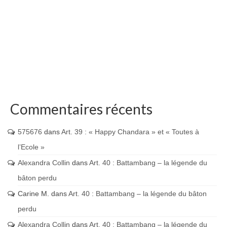
Commentaires récents
575676
dans
Art. 39 : « Happy Chandara » et « Toutes à
l’Ecole »
Alexandra Collin
dans
Art. 40 : Battambang – la légende du
bâton perdu
Carine M.
dans
Art. 40 : Battambang – la légende du bâton
perdu
Alexandra Collin
dans
Art. 40 : Battambang – la légende du