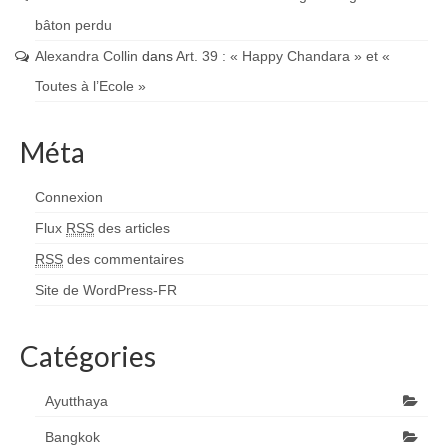
bâton perdu
Alexandra Collin
dans
Art. 39 : « Happy Chandara » et «
Toutes à l’Ecole »
Méta
Connexion
Flux
RSS
des articles
RSS
des commentaires
Site de WordPress-FR
Catégories
Ayutthaya
Bangkok