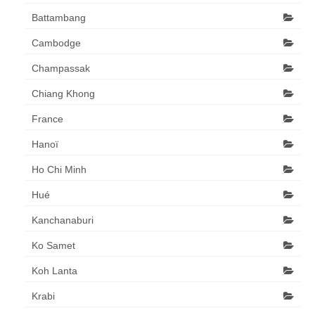
Battambang
Cambodge
Champassak
Chiang Khong
France
Hanoï
Ho Chi Minh
Hué
Kanchanaburi
Ko Samet
Koh Lanta
Krabi