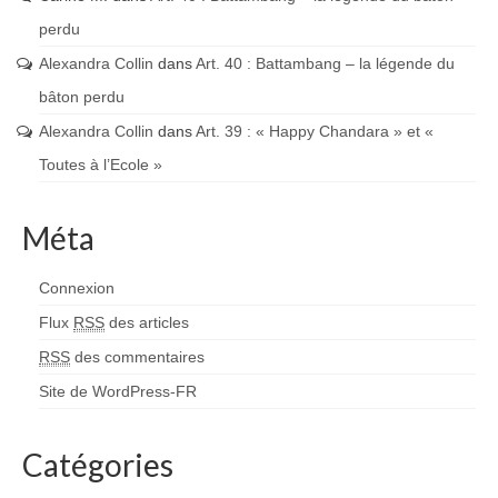
perdu
Alexandra Collin
dans
Art. 40 : Battambang – la légende du
bâton perdu
Alexandra Collin
dans
Art. 39 : « Happy Chandara » et «
Toutes à l’Ecole »
Méta
Connexion
Flux
RSS
des articles
RSS
des commentaires
Site de WordPress-FR
Catégories