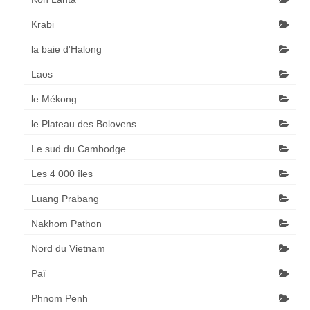
Krabi
la baie d'Halong
Laos
le Mékong
le Plateau des Bolovens
Le sud du Cambodge
Les 4 000 îles
Luang Prabang
Nakhom Pathon
Nord du Vietnam
Paï
Phnom Penh