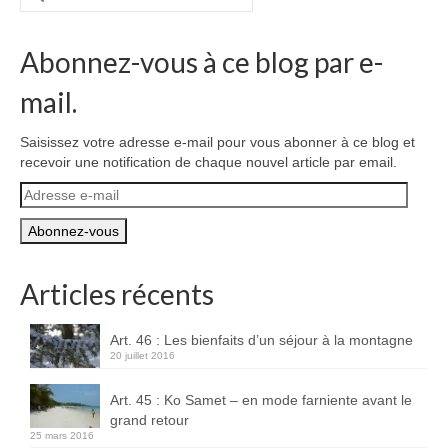
:
Abonnez-vous à ce blog par e-
mail.
Saisissez votre adresse e-mail pour vous abonner à ce blog et
recevoir une notification de chaque nouvel article par email.
Adresse
e-
mail
Articles récents
Art. 46 : Les bienfaits d’un séjour à la montagne
20 juillet 2016
Art. 45 : Ko Samet – en mode farniente avant le
grand retour
25 mars 2016