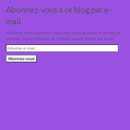
Abonnez-vous à ce blog par e-
mail.
Saisissez votre adresse e-mail pour vous abonner à ce blog et
recevoir une notification de chaque nouvel article par email.
Adresse
e-
mail
.