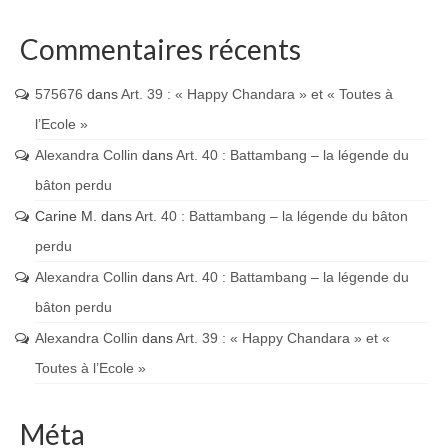
Commentaires récents
575676
dans
Art. 39 : « Happy Chandara » et « Toutes à
l’Ecole »
Alexandra Collin
dans
Art. 40 : Battambang – la légende du
bâton perdu
Carine M.
dans
Art. 40 : Battambang – la légende du bâton
perdu
Alexandra Collin
dans
Art. 40 : Battambang – la légende du
bâton perdu
Alexandra Collin
dans
Art. 39 : « Happy Chandara » et «
Toutes à l’Ecole »
Méta