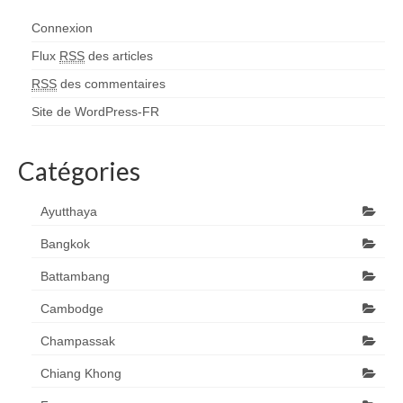
Connexion
Flux
RSS
des articles
RSS
des commentaires
Site de WordPress-FR
Catégories
Ayutthaya
Bangkok
Battambang
Cambodge
Champassak
Chiang Khong