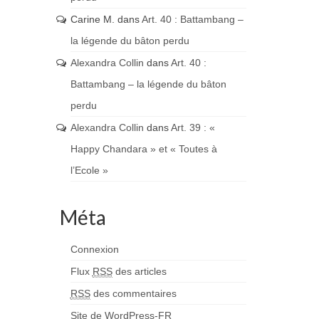
Carine M.
dans
Art. 40 : Battambang –
la légende du bâton perdu
Alexandra Collin
dans
Art. 40 :
Battambang – la légende du bâton
perdu
Alexandra Collin
dans
Art. 39 : «
Happy Chandara » et « Toutes à
l’Ecole »
Méta
Connexion
Flux
RSS
des articles
RSS
des commentaires
Site de WordPress-FR