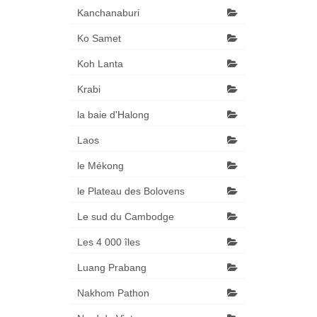
Kanchanaburi
Ko Samet
Koh Lanta
Krabi
la baie d'Halong
Laos
le Mékong
le Plateau des Bolovens
Le sud du Cambodge
Les 4 000 îles
Luang Prabang
Nakhom Pathon