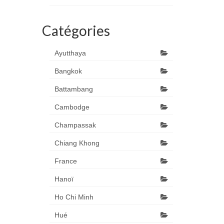
Catégories
Ayutthaya
Bangkok
Battambang
Cambodge
Champassak
Chiang Khong
France
Hanoï
Ho Chi Minh
Hué