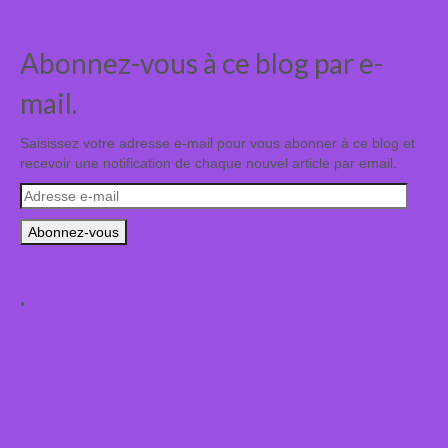
« Juil
Abonnez-vous à ce blog par e-
mail.
Saisissez votre adresse e-mail pour vous abonner à ce blog et
recevoir une notification de chaque nouvel article par email.
Adresse
e-
mail
.