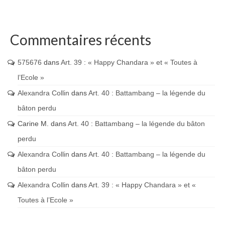
Commentaires récents
575676
dans
Art. 39 : « Happy Chandara » et « Toutes à
l’Ecole »
Alexandra Collin
dans
Art. 40 : Battambang – la légende du
bâton perdu
Carine M.
dans
Art. 40 : Battambang – la légende du bâton
perdu
Alexandra Collin
dans
Art. 40 : Battambang – la légende du
bâton perdu
Alexandra Collin
dans
Art. 39 : « Happy Chandara » et «
Toutes à l’Ecole »