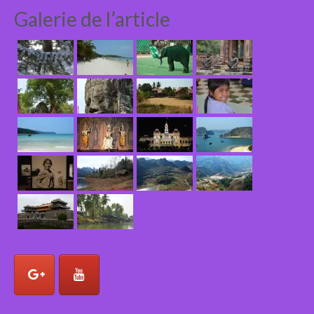
Galerie de l’article