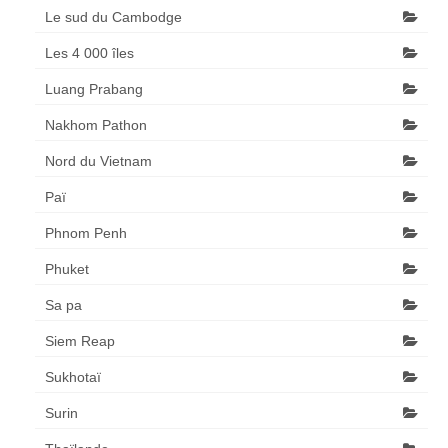
Le sud du Cambodge
Les 4 000 îles
Luang Prabang
Nakhom Pathon
Nord du Vietnam
Paï
Phnom Penh
Phuket
Sa pa
Siem Reap
Sukhotaï
Surin