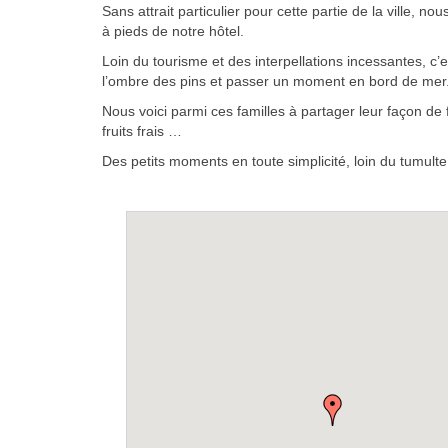
Sans attrait particulier pour cette partie de la ville,
à pieds de notre hôtel.
Loin du tourisme et des interpellations incessantes, c’e
l’ombre des pins et passer un moment en bord de mer. I
Nous voici parmi ces familles à partager leur façon de f
fruits frais …
Des petits moments en toute simplicité, loin du tumulte e