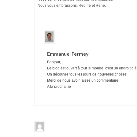
Nous vous embrassons. Régine et René.
Emmanuel Fermey
Bonjour,
Le blog est ouvert à tout le monde, c’est un endroit d
On découvre tous les jours de nouvelles choses.
Merci de nous avoir laissé un commentaire.
A la prochaine