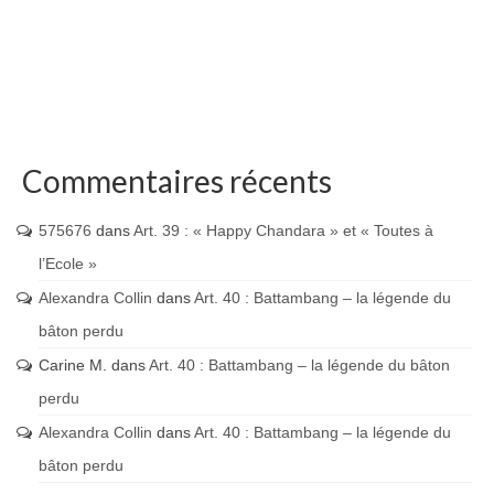
Commentaires récents
575676
dans
Art. 39 : « Happy Chandara » et « Toutes à
l’Ecole »
Alexandra Collin
dans
Art. 40 : Battambang – la légende du
bâton perdu
Carine M.
dans
Art. 40 : Battambang – la légende du bâton
perdu
Alexandra Collin
dans
Art. 40 : Battambang – la légende du
bâton perdu