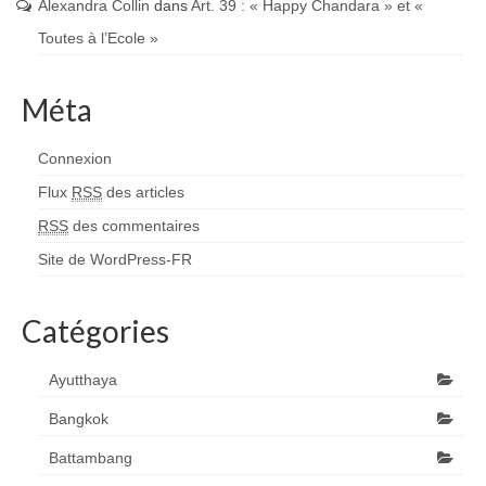
Alexandra Collin
dans
Art. 39 : « Happy Chandara » et «
Toutes à l’Ecole »
Méta
Connexion
Flux
RSS
des articles
RSS
des commentaires
Site de WordPress-FR
Catégories
Ayutthaya
Bangkok
Battambang