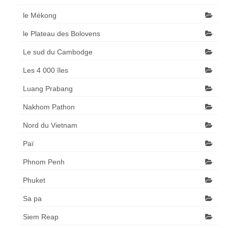
le Mékong
le Plateau des Bolovens
Le sud du Cambodge
Les 4 000 îles
Luang Prabang
Nakhom Pathon
Nord du Vietnam
Paï
Phnom Penh
Phuket
Sa pa
Siem Reap