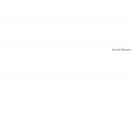
Suivre Alexand