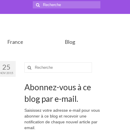
Rechercher
:
France
Blog
25
Rechercher
:
NOV 2015
Abonnez-vous à ce
blog par e-mail.
Saisissez votre adresse e-mail pour vous
abonner à ce blog et recevoir une
notification de chaque nouvel article par
email.