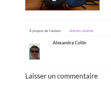
À propos de l'auteur
Articles récents
Alexandra Collin
Laisser un commentaire