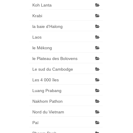
Koh Lanta
Krabi
la baie d'Halong
Laos
le Mékong
le Plateau des Bolovens
Le sud du Cambodge
Les 4 000 îles
Luang Prabang
Nakhom Pathon
Nord du Vietnam
Paï