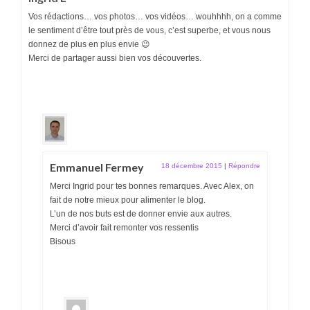
Vos rédactions… vos photos… vos vidéos… wouhhhh, on a comme
le sentiment d’être tout près de vous, c’est superbe, et vous nous
donnez de plus en plus envie 😉
Merci de partager aussi bien vos découvertes.
Emmanuel Fermey
18 décembre 2015
|
Répondre
Merci Ingrid pour tes bonnes remarques. Avec Alex, on
fait de notre mieux pour alimenter le blog.
L’un de nos buts est de donner envie aux autres.
Merci d’avoir fait remonter vos ressentis
Bisous