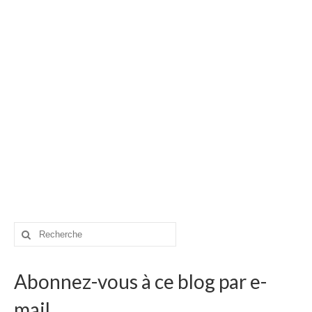
Rechercher
:
Abonnez-vous à ce blog par e-
mail.