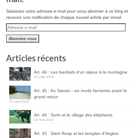
Saisissez votre adresse e-mail pour vous abonner à ce blog et
recevoir une notification de chaque nouvel article par email.
Adresse
e-
mail
Articles récents
Art. 46 : Les bienfaits d’un séjour à la montagne
20 juillet 2016
Art. 45 : Ko Samet – en mode farniente avant le
grand retour
25 mars 2016
Art. 44 : Surin et le village des éléphants
18 mars 2016
Art. 43 : Siem Reap et les temples d’Angkor