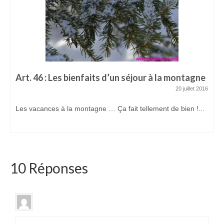
Art. 46 : Les bienfaits d’un séjour à la montagne
20 juillet 2016
Les vacances à la montagne … Ça fait tellement de bien !...
10 Réponses