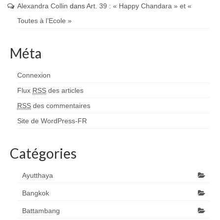
Alexandra Collin
dans
Art. 39 : « Happy Chandara » et «
Toutes à l’Ecole »
Méta
Connexion
Flux
RSS
des articles
RSS
des commentaires
Site de WordPress-FR
Catégories
Ayutthaya
Bangkok
Battambang