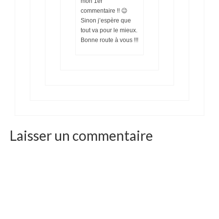
mon 1er
commentaire !! 😉
Sinon j’espère que
tout va pour le mieux.
Bonne route à vous !!!
Laisser un commentaire