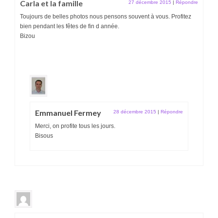
Carla et la famille
27 décembre 2015
|
Répondre
Toujours de belles photos nous pensons souvent à vous. Profitez
bien pendant les fêtes de fin d année.
Bizou
Emmanuel Fermey
28 décembre 2015
|
Répondre
Merci, on profite tous les jours.
Bisous