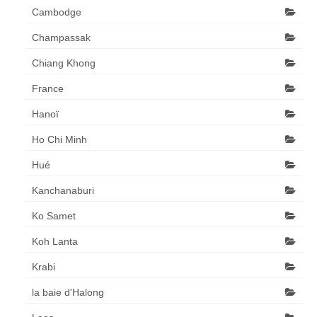
Cambodge
Champassak
Chiang Khong
France
Hanoï
Ho Chi Minh
Hué
Kanchanaburi
Ko Samet
Koh Lanta
Krabi
la baie d'Halong