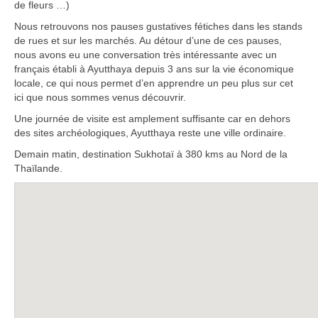
de fleurs …)
Nous retrouvons nos pauses gustatives fétiches dans les stands
de rues et sur les marchés. Au détour d’une de ces pauses,
nous avons eu une conversation très intéressante avec un
français établi à Ayutthaya depuis 3 ans sur la vie économique
locale, ce qui nous permet d’en apprendre un peu plus sur cet
ici que nous sommes venus découvrir.
Une journée de visite est amplement suffisante car en dehors
des sites archéologiques, Ayutthaya reste une ville ordinaire.
Demain matin, destination Sukhotaï à 380 kms au Nord de la
Thaïlande.