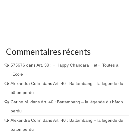
Commentaires récents
575676
dans
Art. 39 : « Happy Chandara » et « Toutes à
l’Ecole »
Alexandra Collin
dans
Art. 40 : Battambang – la légende du
bâton perdu
Carine M.
dans
Art. 40 : Battambang – la légende du bâton
perdu
Alexandra Collin
dans
Art. 40 : Battambang – la légende du
bâton perdu