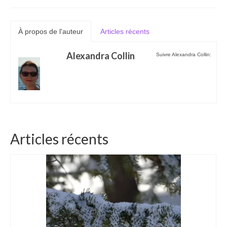
À propos de l'auteur
Articles récents
Alexandra Collin
Suivre Alexandra Collin:
Articles récents