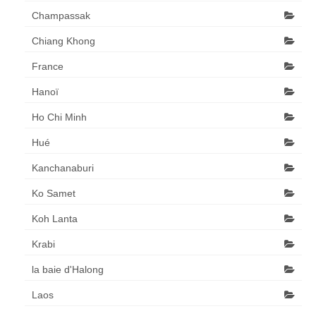
Champassak
Chiang Khong
France
Hanoï
Ho Chi Minh
Hué
Kanchanaburi
Ko Samet
Koh Lanta
Krabi
la baie d'Halong
Laos