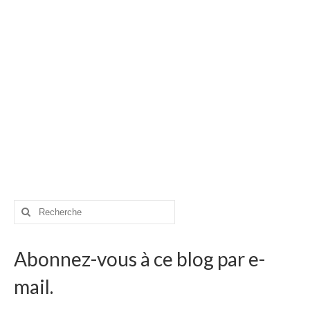
Rechercher
:
Abonnez-vous à ce blog par e-
mail.