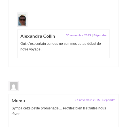
Alexandra Collin
30 novembre 2015
|
Répondre
Oui, c’est certain et nous ne sommes qu’au début de
notre voyage.
Mumu
27 novembre 2015
|
Répondre
Sympa cette petite promenade… Profitez bien !! et faites nous
rêver..