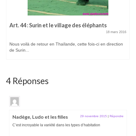
Art. 44 : Surin et le village des éléphants
18 mars 2016
Nous voilà de retour en Thaïlande, cette fois-ci en direction
de Surin...
4 Réponses
Nadège, Ludo et les filles
29 novembre 2015
|
Répondre
C’est incroyable la variété dans les types d’habitation