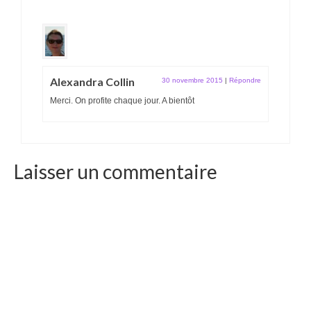
Alexandra Collin
30 novembre 2015
|
Répondre
Merci. On profite chaque jour. A bientôt
Laisser un commentaire