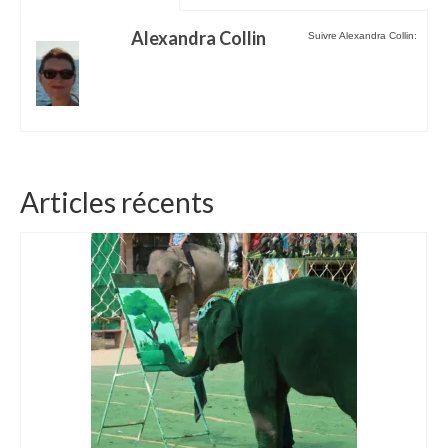
Alexandra Collin
Suivre Alexandra Collin:
Articles récents