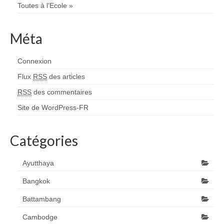
Toutes à l’Ecole »
Méta
Connexion
Flux
RSS
des articles
RSS
des commentaires
Site de WordPress-FR
Catégories
Ayutthaya
Bangkok
Battambang
Cambodge