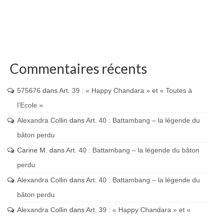
Commentaires récents
575676
dans
Art. 39 : « Happy Chandara » et « Toutes à
l’Ecole »
Alexandra Collin
dans
Art. 40 : Battambang – la légende du
bâton perdu
Carine M.
dans
Art. 40 : Battambang – la légende du bâton
perdu
Alexandra Collin
dans
Art. 40 : Battambang – la légende du
bâton perdu
Alexandra Collin
dans
Art. 39 : « Happy Chandara » et «