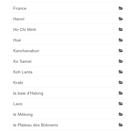
France
Hanoï
Ho Chi Minh
Hué
Kanchanaburi
Ko Samet
Koh Lanta
Krabi
la baie d'Halong
Laos
le Mékong
le Plateau des Bolovens