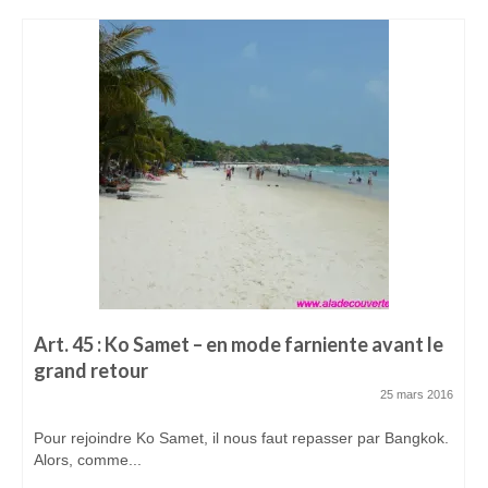
Art. 45 : Ko Samet – en mode farniente avant le
grand retour
25 mars 2016
Pour rejoindre Ko Samet, il nous faut repasser par Bangkok.
Alors, comme...