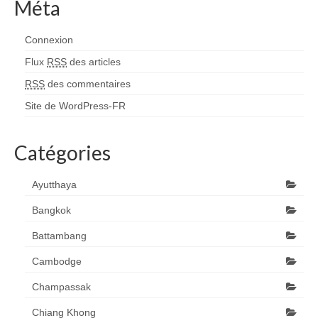
Méta
Connexion
Flux
RSS
des articles
RSS
des commentaires
Site de WordPress-FR
Catégories
Ayutthaya
Bangkok
Battambang
Cambodge
Champassak
Chiang Khong