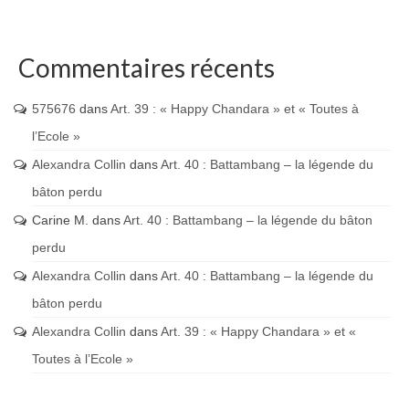
Commentaires récents
575676
dans
Art. 39 : « Happy Chandara » et « Toutes à
l’Ecole »
Alexandra Collin
dans
Art. 40 : Battambang – la légende du
bâton perdu
Carine M.
dans
Art. 40 : Battambang – la légende du bâton
perdu
Alexandra Collin
dans
Art. 40 : Battambang – la légende du
bâton perdu
Alexandra Collin
dans
Art. 39 : « Happy Chandara » et «
Toutes à l’Ecole »