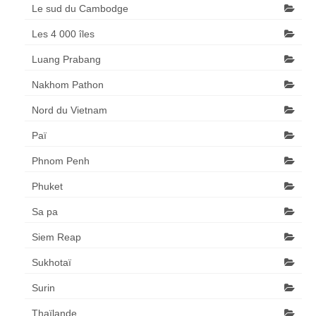
Le sud du Cambodge
Les 4 000 îles
Luang Prabang
Nakhom Pathon
Nord du Vietnam
Paï
Phnom Penh
Phuket
Sa pa
Siem Reap
Sukhotaï
Surin
Thaïlande