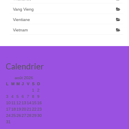
Vang Vieng
Vientiane
Vietnam
Calendrier
août 2026
L
M
M
J
V
S
D
1
2
3
4
5
6
7
8
9
10
11
12
13
14
15
16
17
18
19
20
21
22
23
24
25
26
27
28
29
30
31
« Juil