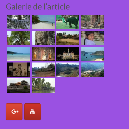
Galerie de l’article