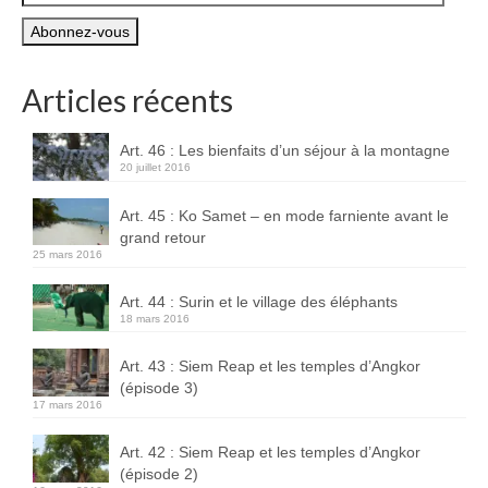
e-
mail
Articles récents
Art. 46 : Les bienfaits d’un séjour à la montagne
20 juillet 2016
Art. 45 : Ko Samet – en mode farniente avant le
grand retour
25 mars 2016
Art. 44 : Surin et le village des éléphants
18 mars 2016
Art. 43 : Siem Reap et les temples d’Angkor
(épisode 3)
17 mars 2016
Art. 42 : Siem Reap et les temples d’Angkor
(épisode 2)