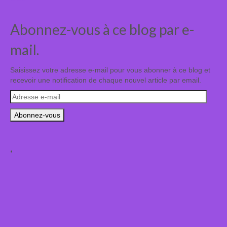
Abonnez-vous à ce blog par e-
mail.
Saisissez votre adresse e-mail pour vous abonner à ce blog et
recevoir une notification de chaque nouvel article par email.
Adresse
e-
mail
.