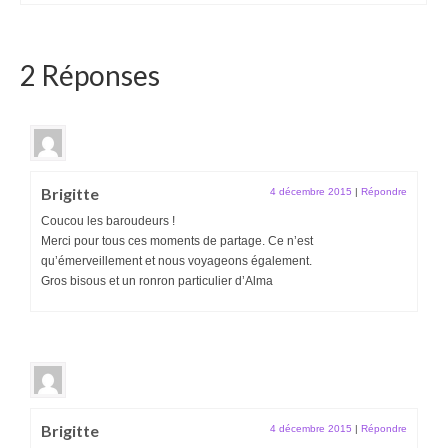
2 Réponses
Brigitte
4 décembre 2015
|
Répondre
Coucou les baroudeurs !
Merci pour tous ces moments de partage. Ce n’est
qu’émerveillement et nous voyageons également.
Gros bisous et un ronron particulier d’Alma
Brigitte
4 décembre 2015
|
Répondre