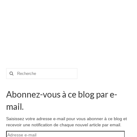
Rechercher
:
Abonnez-vous à ce blog par e-
mail.
Saisissez votre adresse e-mail pour vous abonner à ce blog et
recevoir une notification de chaque nouvel article par email.
Adresse