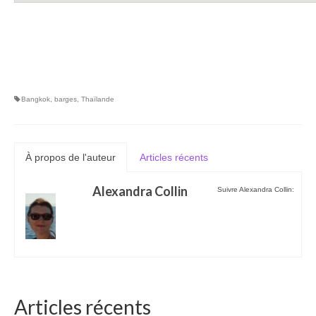
Bangkok
,
barges
,
Thaïlande
À propos de l'auteur
Articles récents
Alexandra Collin
Suivre Alexandra Collin:
Articles récents