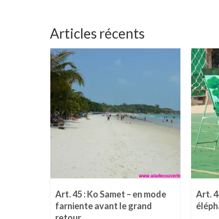
Articles récents
Art. 45 : Ko Samet – en mode
Art. 4
farniente avant le grand
éléph
retour