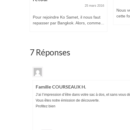
25 mars 2016
Nous vo
cette fo
Pour rejoindre Ko Samet, il nous faut
repasser par Bangkok. Alors, comme...
7 Réponses
Famille COURSEAUX H.
J’ai l’impression d’être dans votre sac à dos, et sans vous
Vous êtes notre émission de découverte.
Profitez bien