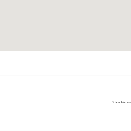
Suivre Alexand