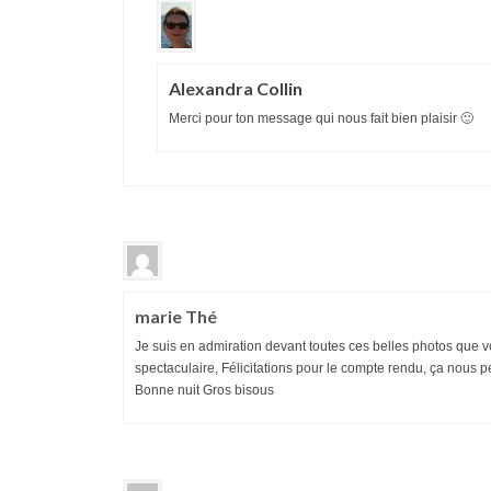
Alexandra Collin
Merci pour ton message qui nous fait bien plaisir 🙂
marie Thé
Je suis en admiration devant toutes ces belles photos que v
spectaculaire, Félicitations pour le compte rendu, ça nous p
Bonne nuit Gros bisous