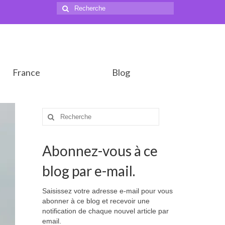
Rechercher
:
France
Blog
Rechercher
:
Abonnez-vous à ce
blog par e-mail.
Saisissez votre adresse e-mail pour vous
abonner à ce blog et recevoir une
notification de chaque nouvel article par
email.