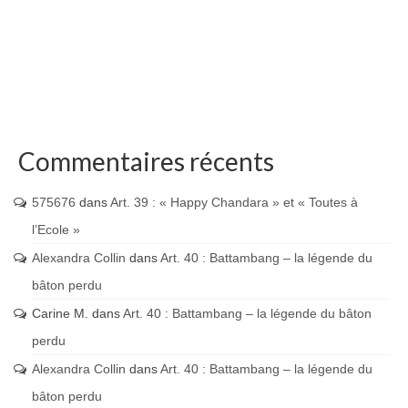
Commentaires récents
575676
dans
Art. 39 : « Happy Chandara » et « Toutes à
l’Ecole »
Alexandra Collin
dans
Art. 40 : Battambang – la légende du
bâton perdu
Carine M.
dans
Art. 40 : Battambang – la légende du bâton
perdu
Alexandra Collin
dans
Art. 40 : Battambang – la légende du
bâton perdu