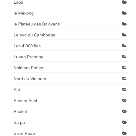
Laos
le Mékong
le Plateau des Bolovens
Le sud du Cambodge
Les 4 000 îles
Luang Prabang
Nakhom Pathon
Nord du Vietnam
Paï
Phnom Penh
Phuket
Sa pa
Siem Reap