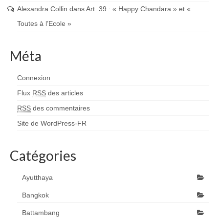
Alexandra Collin
dans
Art. 39 : « Happy Chandara » et «
Toutes à l’Ecole »
Méta
Connexion
Flux
RSS
des articles
RSS
des commentaires
Site de WordPress-FR
Catégories
Ayutthaya
Bangkok
Battambang