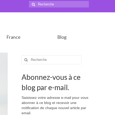
Rechercher
:
France
Blog
Rechercher
:
Abonnez-vous à ce
blog par e-mail.
Saisissez votre adresse e-mail pour vous
abonner à ce blog et recevoir une
notification de chaque nouvel article par
email.