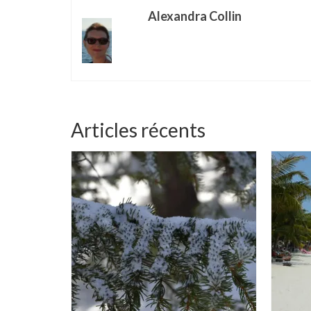
Alexandra Collin
Articles récents