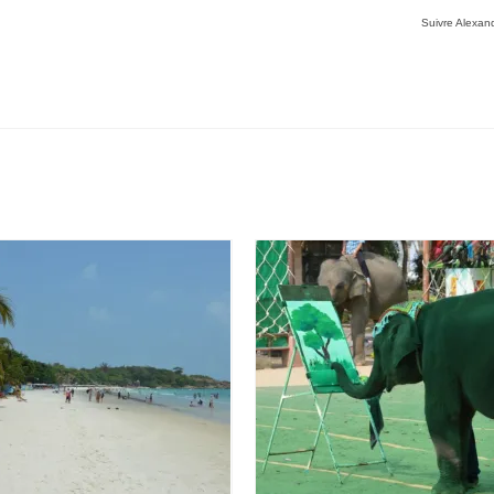
Suivre Alexand