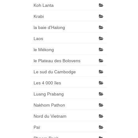
Koh Lanta
Krabi
la baie d'Halong
Laos
le Mékong
le Plateau des Bolovens
Le sud du Cambodge
Les 4 000 îles
Luang Prabang
Nakhom Pathon
Nord du Vietnam
Paï