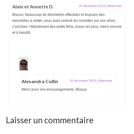
Alain et Annette D.
20 décembre 2015
|
Répondre
Bisous, beaucoup de kilomètres effectués et toujours des
merveilles à visiter, vous avez enlevé les roulettes sur vos vélos,
c’est bien ! Maintenant des petits films, bravo les pros, merci encore
et à bientôt.
Alexandra Collin
20 décembre 2015
|
Répondre
Merci pour vos encouragements. Bisous
Laisser un commentaire