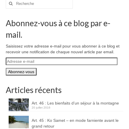
Rechercher
:
Abonnez-vous à ce blog par e-
mail.
Saisissez votre adresse e-mail pour vous abonner à ce blog et
recevoir une notification de chaque nouvel article par email.
Adresse
e-
mail
Articles récents
Art. 46 : Les bienfaits d’un séjour à la montagne
20 juillet 2016
Art. 45 : Ko Samet – en mode farniente avant le
grand retour