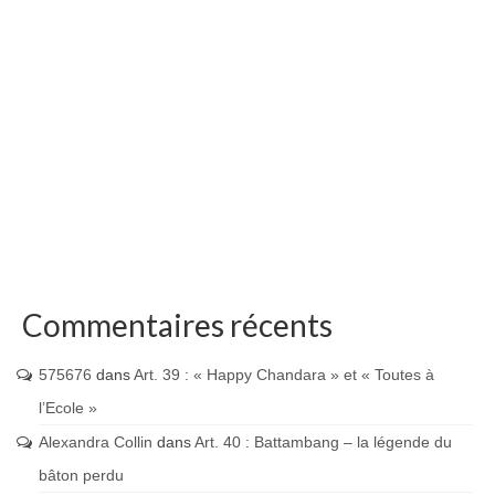
Commentaires récents
575676
dans
Art. 39 : « Happy Chandara » et « Toutes à
l’Ecole »
Alexandra Collin
dans
Art. 40 : Battambang – la légende du
bâton perdu