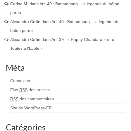
Carine M.
dans
Art. 40 : Battambang – la légende du bâton
perdu
Alexandra Collin
dans
Art. 40 : Battambang – la légende du
bâton perdu
Alexandra Collin
dans
Art. 39 : « Happy Chandara » et «
Toutes à l’Ecole »
Méta
Connexion
Flux
RSS
des articles
RSS
des commentaires
Site de WordPress-FR
Catégories