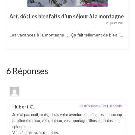
Art. 46 : Les bienfaits d’un séjour à la montagne
20 juillet 2016
Les vacances à la montagne … Ça fait tellement de bien !...
6 Réponses
Hubert C.
23 décembre 2015
|
Répondre
Je n’ai pas écrit, mais je suis votre aventure de très près, beaucoup
de kilomètres car, vélo, bateau, vos reportages films et photos sont
splendides.
Vous êtes de vrais reporters.