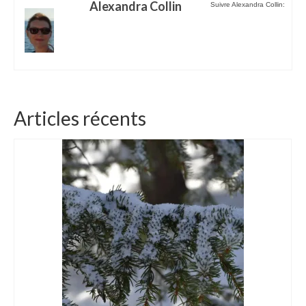
Alexandra Collin
Suivre Alexandra Collin:
Articles récents