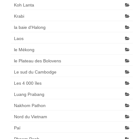
Koh Lanta
Krabi
la baie d'Halong
Laos
le Mékong
le Plateau des Bolovens
Le sud du Cambodge
Les 4 000 îles
Luang Prabang
Nakhom Pathon
Nord du Vietnam
Paï