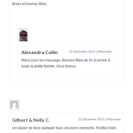
Bises et bonnes fêtes.
Alexandra Collin
25 décembre 2015
|
Répondre
Merci pour ton message. Bonnes fêtes de fin d’année à
toute la petite famille. Gros bisous
Gilbert & Nelly C.
22 décembre 2015
|
Répondre
Un plaisir de faire partager tous ces bons moments. Profitez bien,