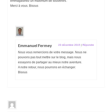
emmagasinez un maximum de souvenirs.
Merci à vous. Bisous
Emmanuel Fermey
23 décembre 2015
|
Répondre
Nous vous remercions de votre message. Nous ne
pouvons pas tout mettre sur le blog, mais nous
essayons de partager au mieux notre aventure.
A notre retour, nous pourrons en échanger.
Bisous