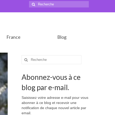
Rechercher
:
France
Blog
Rechercher
:
Abonnez-vous à ce
blog par e-mail.
Saisissez votre adresse e-mail pour vous
abonner à ce blog et recevoir une
notification de chaque nouvel article par
email.