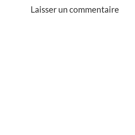
Laisser un commentaire