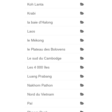
Koh Lanta
Krabi
la baie d'Halong
Laos
le Mékong
le Plateau des Bolovens
Le sud du Cambodge
Les 4 000 îles
Luang Prabang
Nakhom Pathon
Nord du Vietnam
Paï