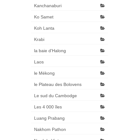
Kanchanaburi
Ko Samet
Koh Lanta
Krabi
la baie d'Halong
Laos
le Mékong
le Plateau des Bolovens
Le sud du Cambodge
Les 4 000 îles
Luang Prabang
Nakhom Pathon