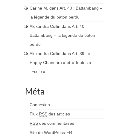
Carine M.
dans
Art. 40 : Battambang –
la légende du bâton perdu
Alexandra Collin
dans
Art. 40 :
Battambang – la légende du bâton
perdu
Alexandra Collin
dans
Art. 39 : «
Happy Chandara » et « Toutes à
l’Ecole »
Méta
Connexion
Flux
RSS
des articles
RSS
des commentaires
Site de WordPress-FR