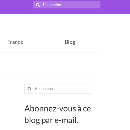
Rechercher
:
France
Blog
Rechercher
:
Abonnez-vous à ce
blog par e-mail.