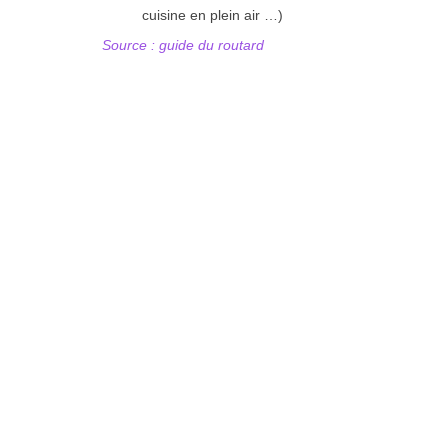
cuisine en plein air …)
Source : guide du routard