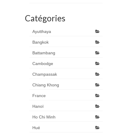
Catégories
Ayutthaya
Bangkok
Battambang
Cambodge
Champassak
Chiang Khong
France
Hanoï
Ho Chi Minh
Hué