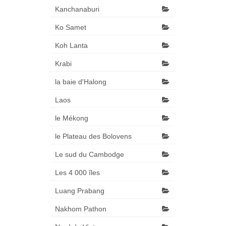
Kanchanaburi
Ko Samet
Koh Lanta
Krabi
la baie d'Halong
Laos
le Mékong
le Plateau des Bolovens
Le sud du Cambodge
Les 4 000 îles
Luang Prabang
Nakhom Pathon