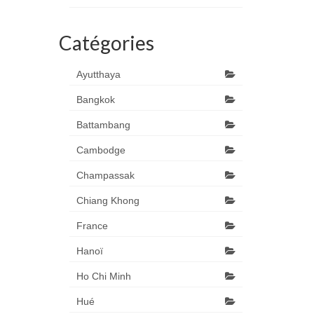
Catégories
Ayutthaya
Bangkok
Battambang
Cambodge
Champassak
Chiang Khong
France
Hanoï
Ho Chi Minh
Hué