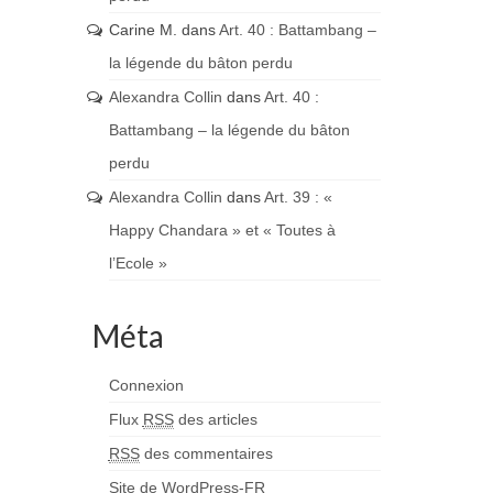
Carine M.
dans
Art. 40 : Battambang –
la légende du bâton perdu
Alexandra Collin
dans
Art. 40 :
Battambang – la légende du bâton
perdu
Alexandra Collin
dans
Art. 39 : «
Happy Chandara » et « Toutes à
l’Ecole »
Méta
Connexion
Flux
RSS
des articles
RSS
des commentaires
Site de WordPress-FR