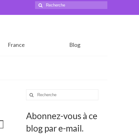
Rechercher
:
France
Blog
Rechercher
:
Abonnez-vous à ce
blog par e-mail.