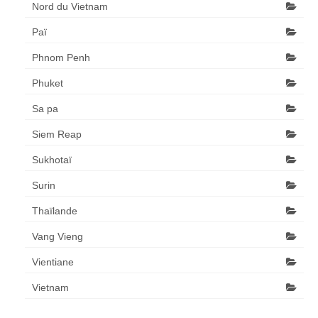
Nord du Vietnam
Paï
Phnom Penh
Phuket
Sa pa
Siem Reap
Sukhotaï
Surin
Thaïlande
Vang Vieng
Vientiane
Vietnam