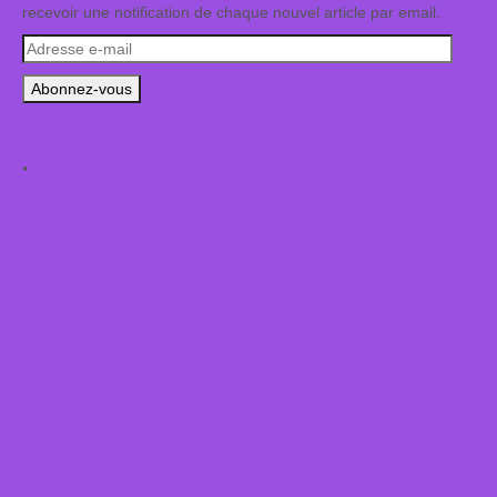
recevoir une notification de chaque nouvel article par email.
Adresse
e-
mail
.