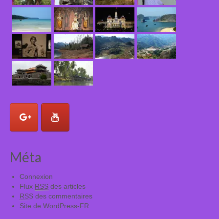
Méta
Connexion
Flux
RSS
des articles
RSS
des commentaires
Site de WordPress-FR