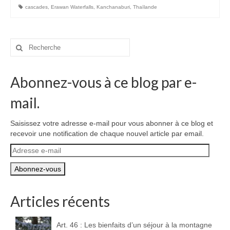
cascades
,
Erawan Waterfalls
,
Kanchanaburi
,
Thaïlande
Rechercher
:
Abonnez-vous à ce blog par e-
mail.
Saisissez votre adresse e-mail pour vous abonner à ce blog et
recevoir une notification de chaque nouvel article par email.
Adresse
e-
mail
Articles récents
Art. 46 : Les bienfaits d’un séjour à la montagne