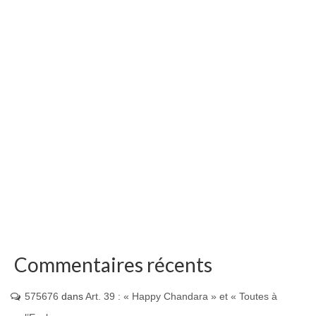
Commentaires récents
575676
dans
Art. 39 : « Happy Chandara » et « Toutes à