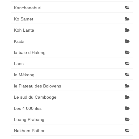
Kanchanaburi
Ko Samet
Koh Lanta
Krabi
la baie d'Halong
Laos
le Mékong
le Plateau des Bolovens
Le sud du Cambodge
Les 4 000 îles
Luang Prabang
Nakhom Pathon