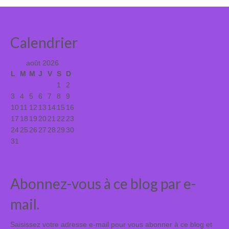
Calendrier
août 2026
L
M
M
J
V
S
D
1
2
3
4
5
6
7
8
9
10
11
12
13
14
15
16
17
18
19
20
21
22
23
24
25
26
27
28
29
30
31
« Juil
Abonnez-vous à ce blog par e-
mail.
Saisissez votre adresse e-mail pour vous abonner à ce blog et