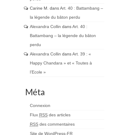
Carine M.
dans
Art. 40 : Battambang –
la légende du bâton perdu
Alexandra Collin
dans
Art. 40 :
Battambang – la légende du bâton
perdu
Alexandra Collin
dans
Art. 39 : «
Happy Chandara » et « Toutes à
l’Ecole »
Méta
Connexion
Flux
RSS
des articles
RSS
des commentaires
Site de WordPress-FR