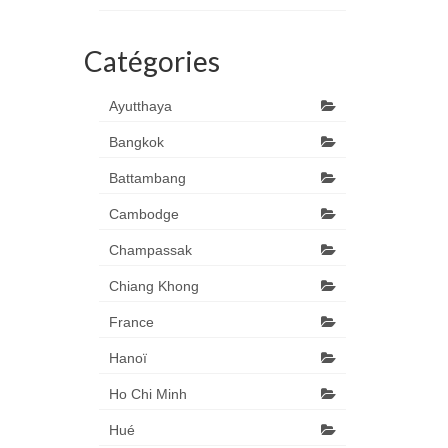
Catégories
Ayutthaya
Bangkok
Battambang
Cambodge
Champassak
Chiang Khong
France
Hanoï
Ho Chi Minh
Hué