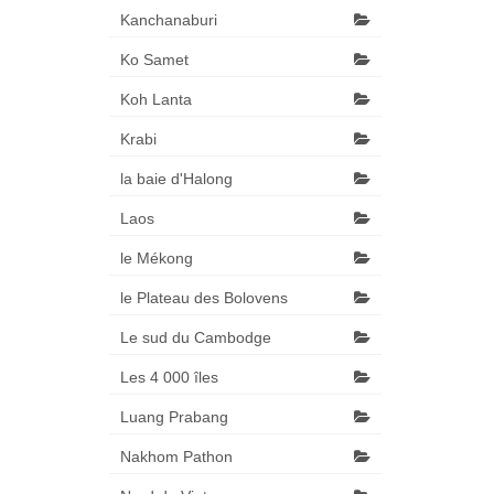
Kanchanaburi
Ko Samet
Koh Lanta
Krabi
la baie d'Halong
Laos
le Mékong
le Plateau des Bolovens
Le sud du Cambodge
Les 4 000 îles
Luang Prabang
Nakhom Pathon