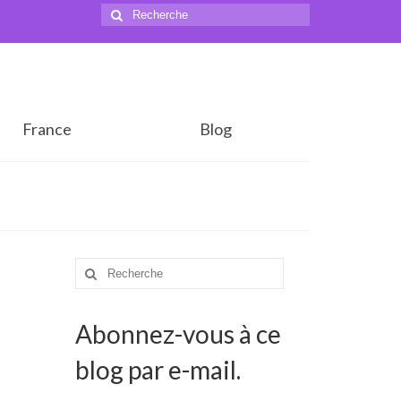
Rechercher
:
France
Blog
Rechercher
:
Abonnez-vous à ce
blog par e-mail.