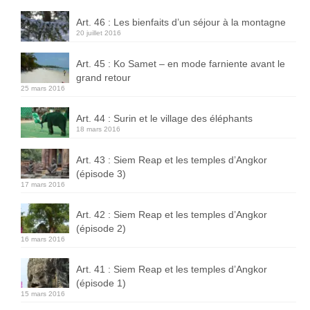
Art. 46 : Les bienfaits d’un séjour à la montagne
20 juillet 2016
Art. 45 : Ko Samet – en mode farniente avant le
grand retour
25 mars 2016
Art. 44 : Surin et le village des éléphants
18 mars 2016
Art. 43 : Siem Reap et les temples d’Angkor
(épisode 3)
17 mars 2016
Art. 42 : Siem Reap et les temples d’Angkor
(épisode 2)
16 mars 2016
Art. 41 : Siem Reap et les temples d’Angkor
(épisode 1)
15 mars 2016