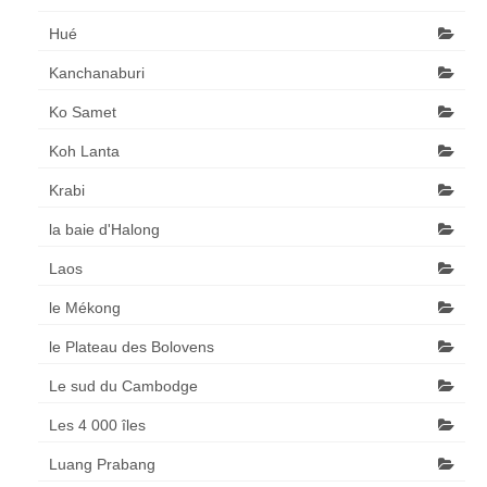
Hué
Kanchanaburi
Ko Samet
Koh Lanta
Krabi
la baie d'Halong
Laos
le Mékong
le Plateau des Bolovens
Le sud du Cambodge
Les 4 000 îles
Luang Prabang