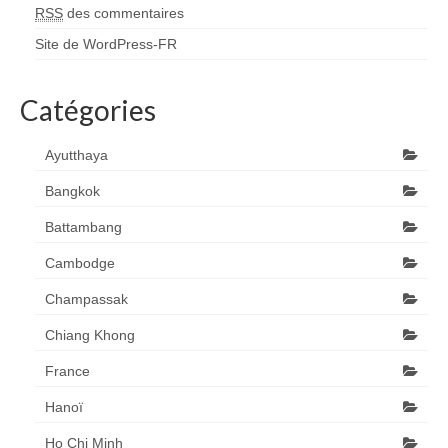
RSS
des commentaires
Site de WordPress-FR
Catégories
Ayutthaya
Bangkok
Battambang
Cambodge
Champassak
Chiang Khong
France
Hanoï
Ho Chi Minh