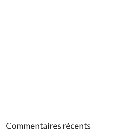
Commentaires récents