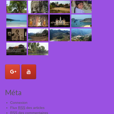
Méta
Connexion
Flux
RSS
des articles
RSS
des commentaires