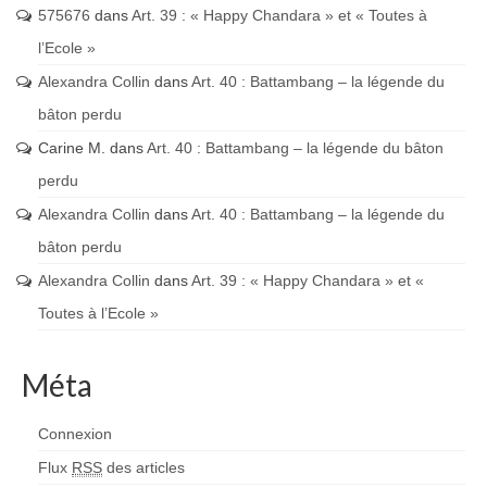
575676
dans
Art. 39 : « Happy Chandara » et « Toutes à
l’Ecole »
Alexandra Collin
dans
Art. 40 : Battambang – la légende du
bâton perdu
Carine M.
dans
Art. 40 : Battambang – la légende du bâton
perdu
Alexandra Collin
dans
Art. 40 : Battambang – la légende du
bâton perdu
Alexandra Collin
dans
Art. 39 : « Happy Chandara » et «
Toutes à l’Ecole »
Méta
Connexion
Flux
RSS
des articles