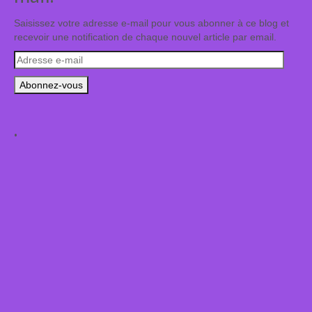
Saisissez votre adresse e-mail pour vous abonner à ce blog et
recevoir une notification de chaque nouvel article par email.
Adresse
e-
mail
.