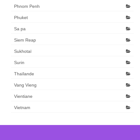
Phnom Penh
Phuket
Sa pa
Siem Reap
Sukhotaï
Surin
Thaïlande
Vang Vieng
Vientiane
Vietnam