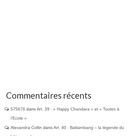
Commentaires récents
575676
dans
Art. 39 : « Happy Chandara » et « Toutes à
l’Ecole »
Alexandra Collin
dans
Art. 40 : Battambang – la légende du