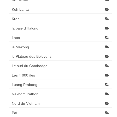
Koh Lanta
Krabi
la baie d'Halong
Laos
le Mékong
le Plateau des Bolovens
Le sud du Cambodge
Les 4 000 îles
Luang Prabang
Nakhom Pathon
Nord du Vietnam
Paï