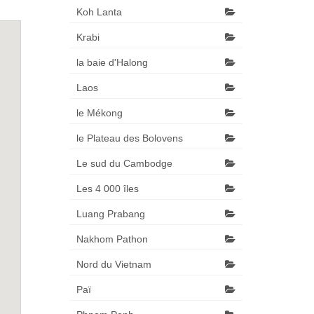
Koh Lanta
Krabi
la baie d'Halong
Laos
le Mékong
le Plateau des Bolovens
Le sud du Cambodge
Les 4 000 îles
Luang Prabang
Nakhom Pathon
Nord du Vietnam
Paï