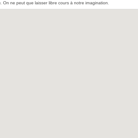
u. On ne peut que laisser libre cours à notre imagination.