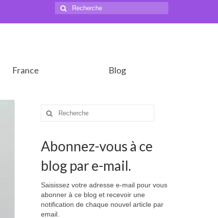
Rechercher
:
France
Blog
Rechercher
:
Abonnez-vous à ce
blog par e-mail.
Saisissez votre adresse e-mail pour vous
abonner à ce blog et recevoir une
notification de chaque nouvel article par
email.