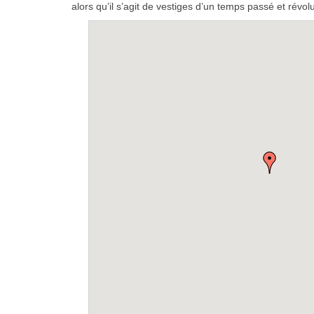
alors qu’il s’agit de vestiges d’un temps passé et révol