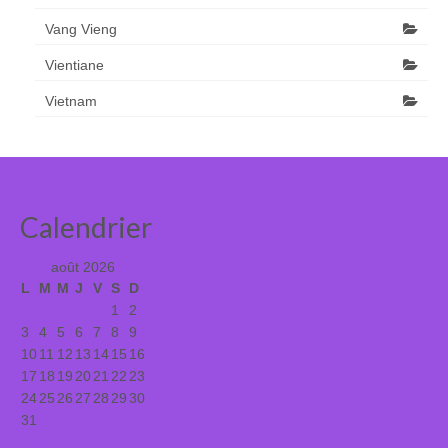
Vang Vieng
Vientiane
Vietnam
Calendrier
août 2026
L
M
M
J
V
S
D
1
2
3
4
5
6
7
8
9
10
11
12
13
14
15
16
17
18
19
20
21
22
23
24
25
26
27
28
29
30
31
« Juil