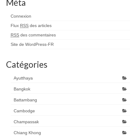
Méta
Connexion
Flux
RSS
des articles
RSS
des commentaires
Site de WordPress-FR
Catégories
Ayutthaya
Bangkok
Battambang
Cambodge
Champassak
Chiang Khong