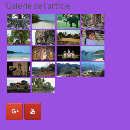
Galerie de l’article