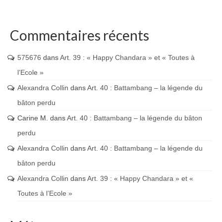
Commentaires récents
575676
dans
Art. 39 : « Happy Chandara » et « Toutes à
l’Ecole »
Alexandra Collin
dans
Art. 40 : Battambang – la légende du
bâton perdu
Carine M.
dans
Art. 40 : Battambang – la légende du bâton
perdu
Alexandra Collin
dans
Art. 40 : Battambang – la légende du
bâton perdu
Alexandra Collin
dans
Art. 39 : « Happy Chandara » et «
Toutes à l’Ecole »