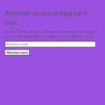
Abonnez-vous à ce blog par e-
mail.
Saisissez votre adresse e-mail pour vous abonner à ce blog et
recevoir une notification de chaque nouvel article par email.
Adresse
e-
mail
.