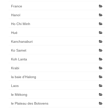
France
Hanoï
Ho Chi Minh
Hué
Kanchanaburi
Ko Samet
Koh Lanta
Krabi
la baie d'Halong
Laos
le Mékong
le Plateau des Bolovens