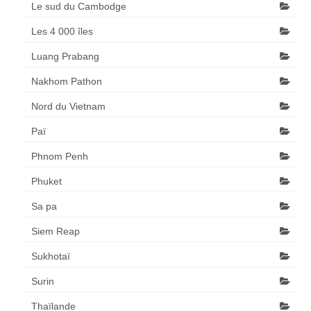
Le sud du Cambodge
Les 4 000 îles
Luang Prabang
Nakhom Pathon
Nord du Vietnam
Paï
Phnom Penh
Phuket
Sa pa
Siem Reap
Sukhotaï
Surin
Thaïlande