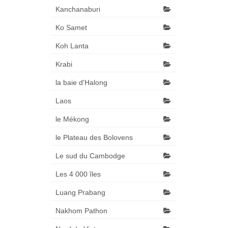
Kanchanaburi
Ko Samet
Koh Lanta
Krabi
la baie d'Halong
Laos
le Mékong
le Plateau des Bolovens
Le sud du Cambodge
Les 4 000 îles
Luang Prabang
Nakhom Pathon