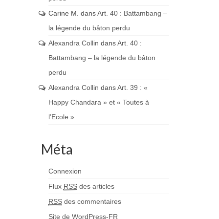
Carine M.
dans
Art. 40 : Battambang –
la légende du bâton perdu
Alexandra Collin
dans
Art. 40 :
Battambang – la légende du bâton
perdu
Alexandra Collin
dans
Art. 39 : «
Happy Chandara » et « Toutes à
l’Ecole »
Méta
Connexion
Flux
RSS
des articles
RSS
des commentaires
Site de WordPress-FR