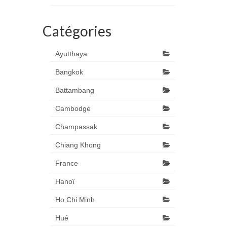
Catégories
Ayutthaya
Bangkok
Battambang
Cambodge
Champassak
Chiang Khong
France
Hanoï
Ho Chi Minh
Hué