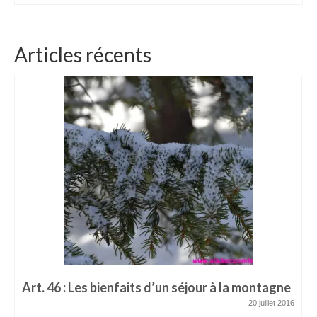
Articles récents
Art. 46 : Les bienfaits d’un séjour à la montagne
20 juillet 2016