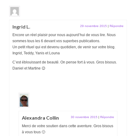
Ingrid L.
29 novembre 2015
|
Répondre
Encore un réel plaisir pour nous aujourd’hui de vous lire. Nous
sommes tous les 6 devant vos superbes publications.
Un petit rituel qui est devenu quotidien, de venir sur votre blog.
Ingrid, Teddy, Yanis et Louna
C’est éblouissant de beauté. On pense fort à vous. Gros bisous.
Daniel et Martine 😉
Alexandra Collin
30 novembre 2015
|
Répondre
Merci de votre soutien dans cette aventure. Gros bisous
à vous tous 🙂