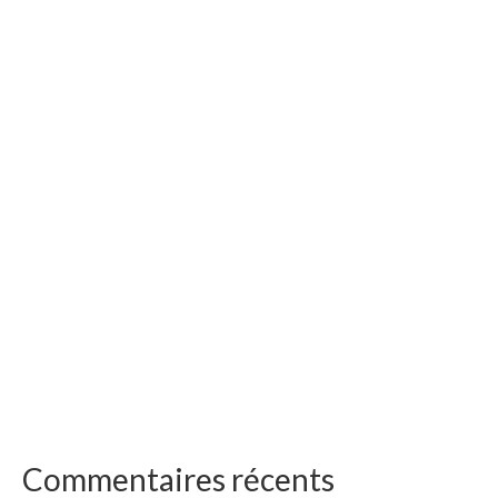
Commentaires récents