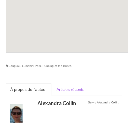
Bangkok
,
Lumphini Park
,
Running of the Brides
À propos de l'auteur
Articles récents
Alexandra Collin
Suivre Alexandra Collin: