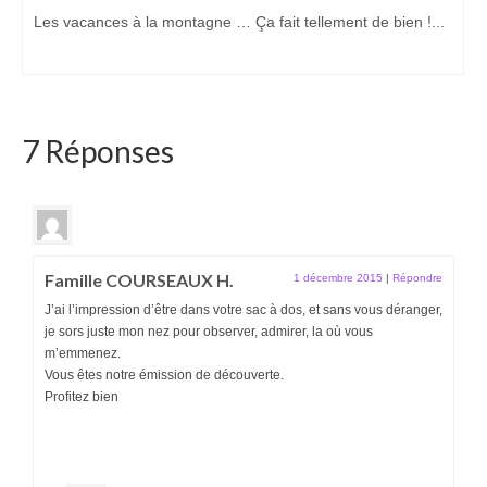
Les vacances à la montagne … Ça fait tellement de bien !...
7 Réponses
Famille COURSEAUX H.
1 décembre 2015
|
Répondre
J’ai l’impression d’être dans votre sac à dos, et sans vous déranger,
je sors juste mon nez pour observer, admirer, la où vous
m’emmenez.
Vous êtes notre émission de découverte.
Profitez bien