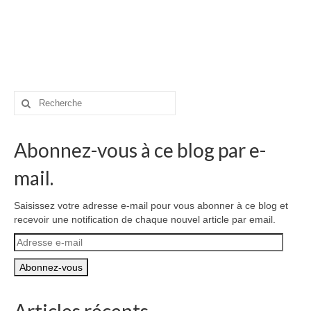
Rechercher
:
Abonnez-vous à ce blog par e-
mail.
Saisissez votre adresse e-mail pour vous abonner à ce blog et
recevoir une notification de chaque nouvel article par email.
Adresse
e-
mail