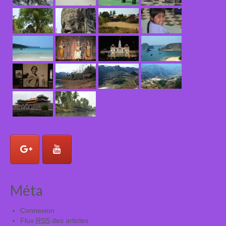
Méta
Connexion
Flux
RSS
des articles