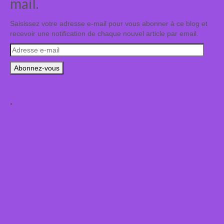
mail.
Saisissez votre adresse e-mail pour vous abonner à ce blog et
recevoir une notification de chaque nouvel article par email.
Adresse
e-
mail
.