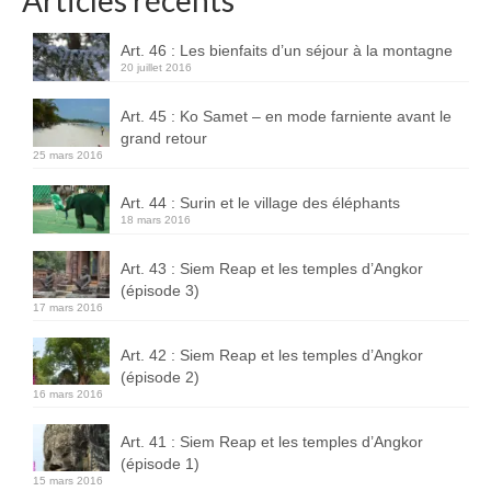
Articles récents
Art. 46 : Les bienfaits d’un séjour à la montagne
20 juillet 2016
Art. 45 : Ko Samet – en mode farniente avant le
grand retour
25 mars 2016
Art. 44 : Surin et le village des éléphants
18 mars 2016
Art. 43 : Siem Reap et les temples d’Angkor
(épisode 3)
17 mars 2016
Art. 42 : Siem Reap et les temples d’Angkor
(épisode 2)
16 mars 2016
Art. 41 : Siem Reap et les temples d’Angkor
(épisode 1)
15 mars 2016