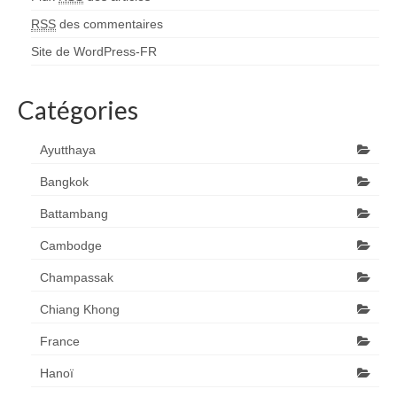
RSS
des commentaires
Site de WordPress-FR
Catégories
Ayutthaya
Bangkok
Battambang
Cambodge
Champassak
Chiang Khong
France
Hanoï