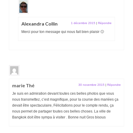
Alexandra Collin
1 décembre 2015
|
Répondre
Merci pour ton message qui nous fait bien plaisir 🙂
marie Thé
30 novembre 2015
|
Répondre
Je suis en admiration devant toutes ces belles photos que vous
nous transmettez, c’est magnifique, pour la course des mariées ça
devait être spectaculaire, Félicitations pour le compte rendu, ça
nous permet de partager toutes ces belles choses. La ville de
Bangkok doit être sympa à visiter . Bonne nuit Gros bisous