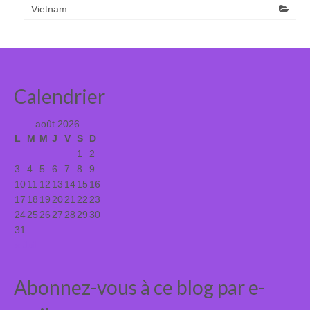
Vietnam
Calendrier
août 2026
L
M
M
J
V
S
D
1
2
3
4
5
6
7
8
9
10
11
12
13
14
15
16
17
18
19
20
21
22
23
24
25
26
27
28
29
30
31
« Juil
Abonnez-vous à ce blog par e-