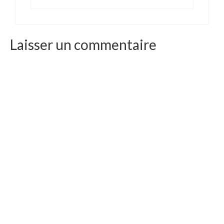
Laisser un commentaire