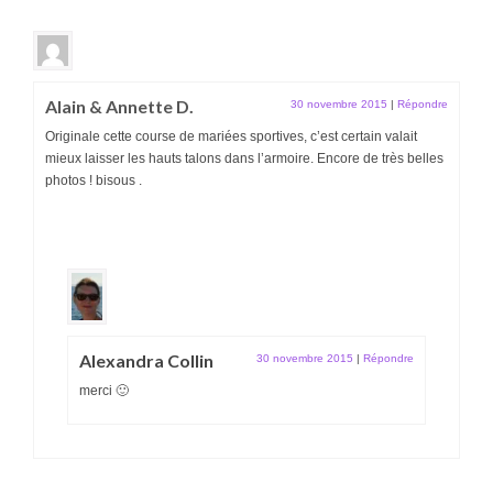
Alain & Annette D.
30 novembre 2015
|
Répondre
Originale cette course de mariées sportives, c’est certain valait
mieux laisser les hauts talons dans l’armoire. Encore de très belles
photos ! bisous .
Alexandra Collin
30 novembre 2015
|
Répondre
merci 🙂