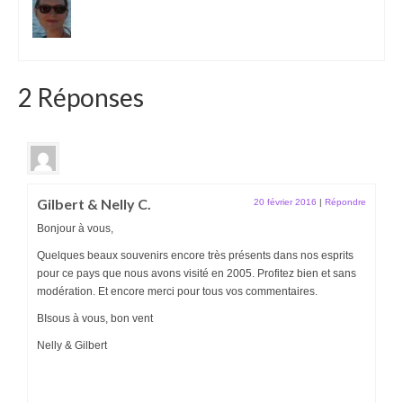
2 Réponses
Gilbert & Nelly C.
20 février 2016
|
Répondre
Bonjour à vous,
Quelques beaux souvenirs encore très présents dans nos esprits
pour ce pays que nous avons visité en 2005. Profitez bien et sans
modération. Et encore merci pour tous vos commentaires.
BIsous à vous, bon vent
Nelly & Gilbert