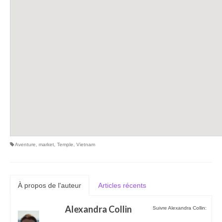
Aventure
,
market
,
Temple
,
Vietnam
À propos de l'auteur
Articles récents
Alexandra Collin
Suivre Alexandra Collin: