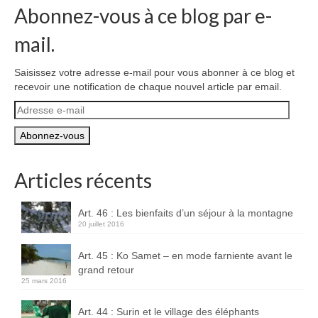
Abonnez-vous à ce blog par e-
mail.
Saisissez votre adresse e-mail pour vous abonner à ce blog et
recevoir une notification de chaque nouvel article par email.
Adresse
e-
mail
Articles récents
Art. 46 : Les bienfaits d’un séjour à la montagne
20 juillet 2016
Art. 45 : Ko Samet – en mode farniente avant le
grand retour
25 mars 2016
Art. 44 : Surin et le village des éléphants