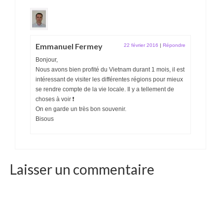
Emmanuel Fermey
22 février 2016
|
Répondre
Bonjour,
Nous avons bien profité du Vietnam durant 1 mois, il est
intéressant de visiter les différentes régions pour mieux
se rendre compte de la vie locale. Il y a tellement de
choses à voir ❗
On en garde un très bon souvenir.
Bisous
Laisser un commentaire