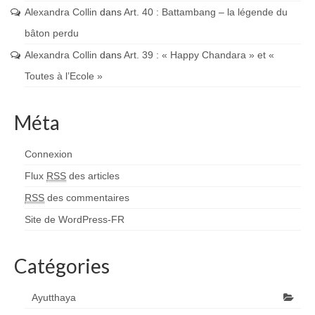
Alexandra Collin
dans
Art. 40 : Battambang – la légende du
bâton perdu
Alexandra Collin
dans
Art. 39 : « Happy Chandara » et «
Toutes à l’Ecole »
Méta
Connexion
Flux
RSS
des articles
RSS
des commentaires
Site de WordPress-FR
Catégories
Ayutthaya