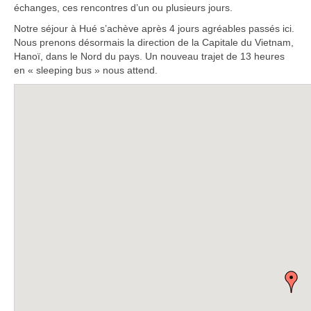
échanges, ces rencontres d’un ou plusieurs jours.
Notre séjour à Hué s’achève après 4 jours agréables passés ici.
Nous prenons désormais la direction de la Capitale du Vietnam,
Hanoï, dans le Nord du pays. Un nouveau trajet de 13 heures
en « sleeping bus » nous attend.