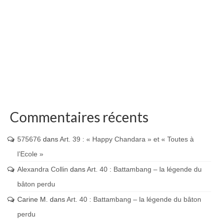
Commentaires récents
575676
dans
Art. 39 : « Happy Chandara » et « Toutes à
l’Ecole »
Alexandra Collin
dans
Art. 40 : Battambang – la légende du
bâton perdu
Carine M.
dans
Art. 40 : Battambang – la légende du bâton
perdu