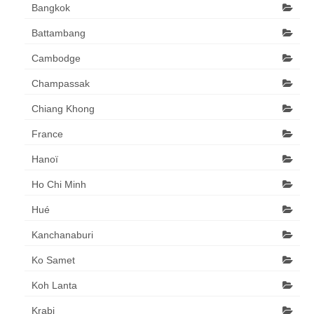
Bangkok
Battambang
Cambodge
Champassak
Chiang Khong
France
Hanoï
Ho Chi Minh
Hué
Kanchanaburi
Ko Samet
Koh Lanta
Krabi