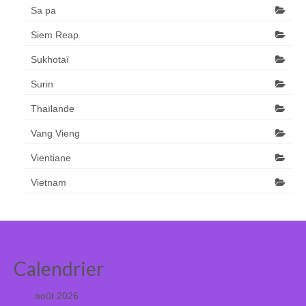
Sa pa
Siem Reap
Sukhotaï
Surin
Thaïlande
Vang Vieng
Vientiane
Vietnam
Calendrier
août 2026