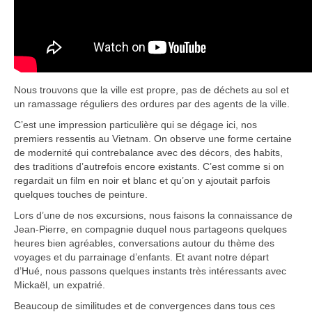
Nous trouvons que la ville est propre, pas de déchets au sol et
un ramassage réguliers des ordures par des agents de la ville.
C’est une impression particulière qui se dégage ici, nos
premiers ressentis au Vietnam. On observe une forme certaine
de modernité qui contrebalance avec des décors, des habits,
des traditions d’autrefois encore existants. C’est comme si on
regardait un film en noir et blanc et qu’on y ajoutait parfois
quelques touches de peinture.
Lors d’une de nos excursions, nous faisons la connaissance de
Jean-Pierre, en compagnie duquel nous partageons quelques
heures bien agréables, conversations autour du thème des
voyages et du parrainage d’enfants. Et avant notre départ
d’Hué, nous passons quelques instants très intéressants avec
Mickaël, un expatrié.
Beaucoup de similitudes et de convergences dans tous ces