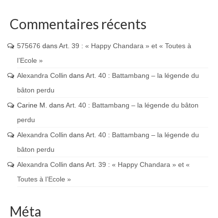
Commentaires récents
575676
dans
Art. 39 : « Happy Chandara » et « Toutes à
l’Ecole »
Alexandra Collin
dans
Art. 40 : Battambang – la légende du
bâton perdu
Carine M.
dans
Art. 40 : Battambang – la légende du bâton
perdu
Alexandra Collin
dans
Art. 40 : Battambang – la légende du
bâton perdu
Alexandra Collin
dans
Art. 39 : « Happy Chandara » et «
Toutes à l’Ecole »
Méta