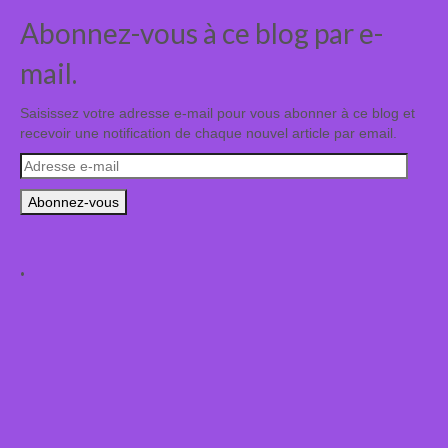
Abonnez-vous à ce blog par e-
mail.
Saisissez votre adresse e-mail pour vous abonner à ce blog et
recevoir une notification de chaque nouvel article par email.
Adresse
e-
mail
.