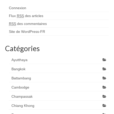
Connexion
Flux
RSS
des articles
RSS
des commentaires
Site de WordPress-FR
Catégories
Ayutthaya
Bangkok
Battambang
Cambodge
Champassak
Chiang Khong