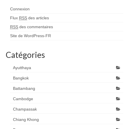
Connexion
Flux
RSS
des articles
RSS
des commentaires
Site de WordPress-FR
Catégories
Ayutthaya
Bangkok
Battambang
Cambodge
Champassak
Chiang Khong