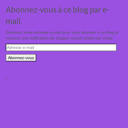
Abonnez-vous à ce blog par e-
mail.
Saisissez votre adresse e-mail pour vous abonner à ce blog et
recevoir une notification de chaque nouvel article par email.
Adresse
e-
mail
.