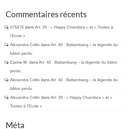
Commentaires récents
575676
dans
Art. 39 : « Happy Chandara » et « Toutes à
l’Ecole »
Alexandra Collin
dans
Art. 40 : Battambang – la légende du
bâton perdu
Carine M.
dans
Art. 40 : Battambang – la légende du bâton
perdu
Alexandra Collin
dans
Art. 40 : Battambang – la légende du
bâton perdu
Alexandra Collin
dans
Art. 39 : « Happy Chandara » et «
Toutes à l’Ecole »
Méta