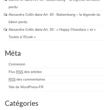
perdu
Alexandra Collin
dans
Art. 40 : Battambang – la légende du
bâton perdu
Alexandra Collin
dans
Art. 39 : « Happy Chandara » et «
Toutes à l’Ecole »
Méta
Connexion
Flux
RSS
des articles
RSS
des commentaires
Site de WordPress-FR
Catégories