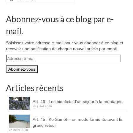
:
Abonnez-vous à ce blog par e-
mail.
Saisissez votre adresse e-mail pour vous abonner à ce blog et
recevoir une notification de chaque nouvel article par email.
Adresse
e-
mail
Articles récents
Art. 46 : Les bienfaits d’un séjour à la montagne
20 juillet 2016
Art. 45 : Ko Samet – en mode farniente avant le
grand retour
25 mars 2016