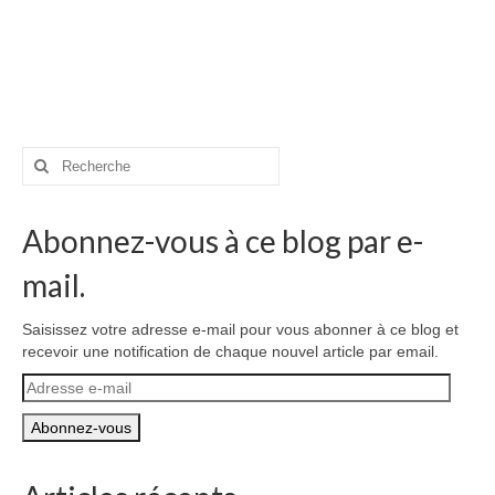
Rechercher
:
Abonnez-vous à ce blog par e-
mail.
Saisissez votre adresse e-mail pour vous abonner à ce blog et
recevoir une notification de chaque nouvel article par email.
Adresse
e-
mail