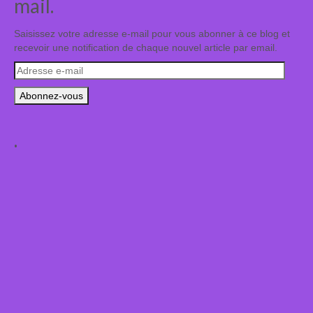
mail.
Saisissez votre adresse e-mail pour vous abonner à ce blog et
recevoir une notification de chaque nouvel article par email.
Adresse
e-
mail
.