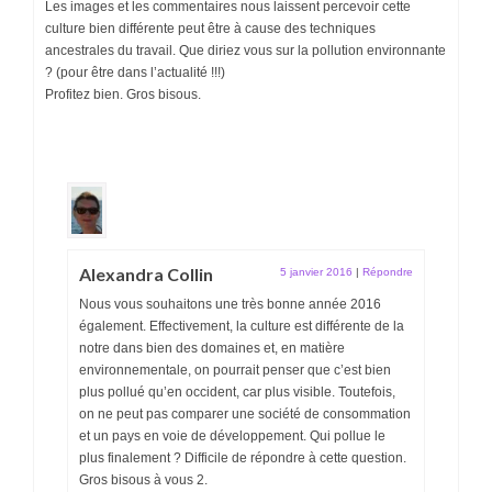
Les images et les commentaires nous laissent percevoir cette
culture bien différente peut être à cause des techniques
ancestrales du travail. Que diriez vous sur la pollution environnante
? (pour être dans l’actualité !!!)
Profitez bien. Gros bisous.
Alexandra Collin
5 janvier 2016
|
Répondre
Nous vous souhaitons une très bonne année 2016
également. Effectivement, la culture est différente de la
notre dans bien des domaines et, en matière
environnementale, on pourrait penser que c’est bien
plus pollué qu’en occident, car plus visible. Toutefois,
on ne peut pas comparer une société de consommation
et un pays en voie de développement. Qui pollue le
plus finalement ? Difficile de répondre à cette question.
Gros bisous à vous 2.