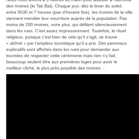
des moines (le Tak Bat). Chaque jour, dès le lever du soleil,
entre 5h30 et 7 heures (pas d’horaire fixe), les moines de la ville
viennent mendier leur nourriture auprès de la population. Pas
moins de 200 moines, voire plus, qui défilent silencieusement
dans les rues. C’est assez impressionnant. Toutefois, le rituel
religieux, puisque c’est bien de cela qu’il s’agit, se trouve
« abîmé » par l’ampleur touristique qu’il a pris. Des panneaux
explicatifs sont affichés dans les rues pour demander aux
touristes de respecter cette cérémonie mais rien n’y fait,
beaucoup veulent être aux premières loges pour avoir le
meilleur cliché, le plus près possible des moines …