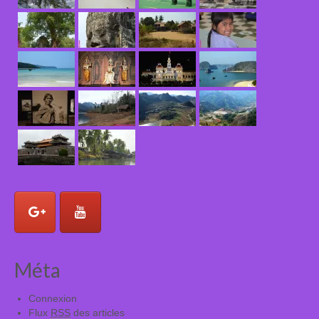
Méta
Connexion
Flux
RSS
des articles