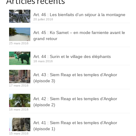
Articles récents
Art. 46 : Les bienfaits d’un séjour à la montagne
20 juillet 2016
Art. 45 : Ko Samet – en mode farniente avant le
grand retour
25 mars 2016
Art. 44 : Surin et le village des éléphants
18 mars 2016
Art. 43 : Siem Reap et les temples d’Angkor
(épisode 3)
17 mars 2016
Art. 42 : Siem Reap et les temples d’Angkor
(épisode 2)
16 mars 2016
Art. 41 : Siem Reap et les temples d’Angkor
(épisode 1)
15 mars 2016