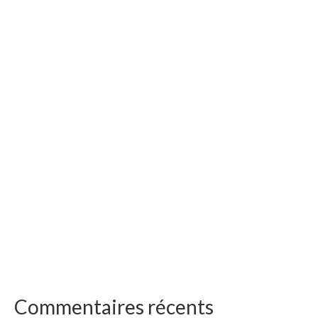
Commentaires récents