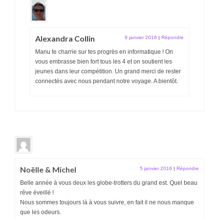
Alexandra Collin
9 janvier 2016
|
Répondre
Manu te charrie sur tes progrès en informatique ! On
vous embrasse bien fort tous les 4 et on soutient les
jeunes dans leur compétition. Un grand merci de rester
connectés avec nous pendant notre voyage. A bientôt.
Noëlle & Michel
5 janvier 2016
|
Répondre
Belle année à vous deux les globe-trotters du grand est. Quel beau
rêve éveillé !
Nous sommes toujours là à vous suivre, en fait il ne nous manque
que les odeurs.