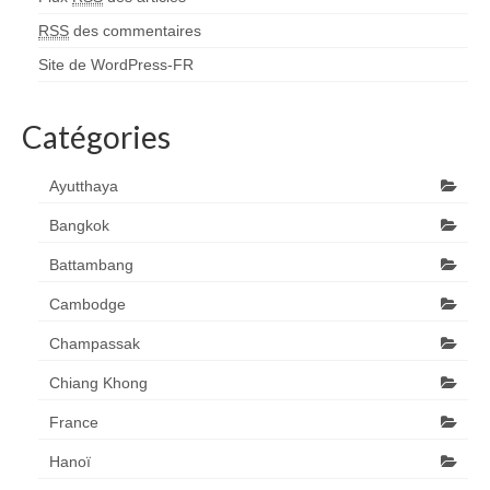
RSS
des commentaires
Site de WordPress-FR
Catégories
Ayutthaya
Bangkok
Battambang
Cambodge
Champassak
Chiang Khong
France
Hanoï