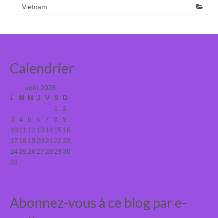
Vietnam
Calendrier
août 2026
L
M
M
J
V
S
D
1
2
3
4
5
6
7
8
9
10
11
12
13
14
15
16
17
18
19
20
21
22
23
24
25
26
27
28
29
30
31
« Juil
Abonnez-vous à ce blog par e-