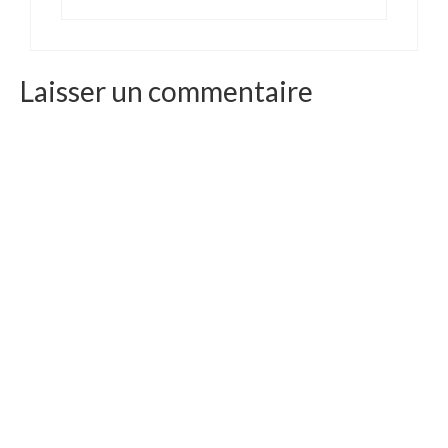
Laisser un commentaire