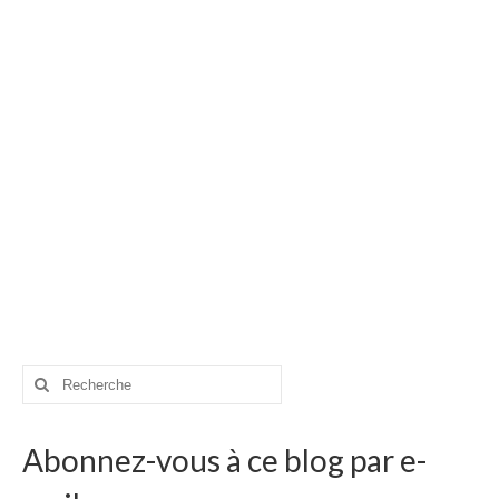
Rechercher
:
Abonnez-vous à ce blog par e-