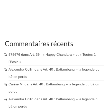
Commentaires récents
575676
dans
Art. 39 : « Happy Chandara » et « Toutes à
l’Ecole »
Alexandra Collin
dans
Art. 40 : Battambang – la légende du
bâton perdu
Carine M.
dans
Art. 40 : Battambang – la légende du bâton
perdu
Alexandra Collin
dans
Art. 40 : Battambang – la légende du
bâton perdu