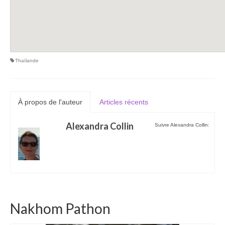
Thaïlande
À propos de l'auteur
Articles récents
Alexandra Collin
Suivre Alexandra Collin:
Nakhom Pathon