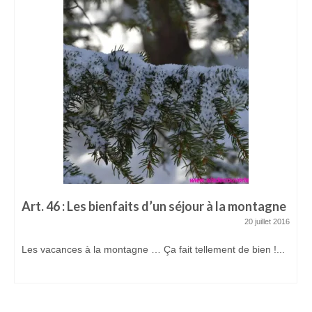
Art. 46 : Les bienfaits d’un séjour à la montagne
20 juillet 2016
Les vacances à la montagne … Ça fait tellement de bien !...