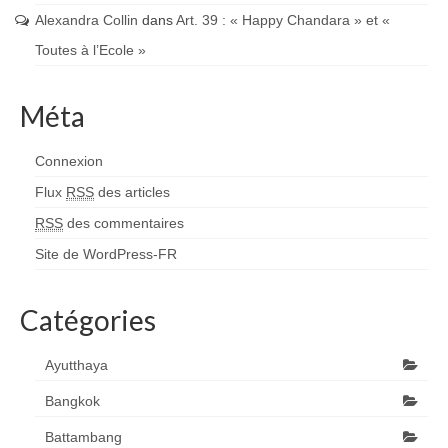
Alexandra Collin
dans
Art. 39 : « Happy Chandara » et «
Toutes à l’Ecole »
Méta
Connexion
Flux
RSS
des articles
RSS
des commentaires
Site de WordPress-FR
Catégories
Ayutthaya
Bangkok
Battambang