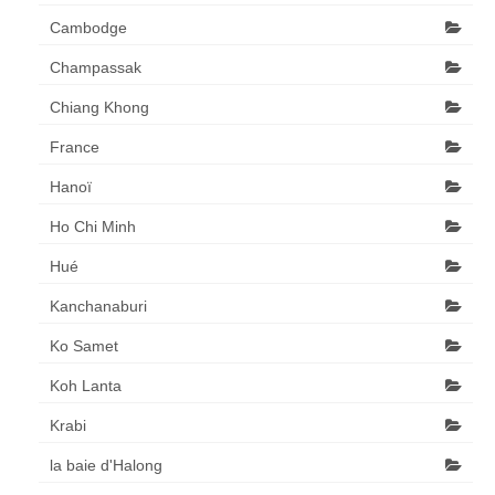
Cambodge
Champassak
Chiang Khong
France
Hanoï
Ho Chi Minh
Hué
Kanchanaburi
Ko Samet
Koh Lanta
Krabi
la baie d'Halong