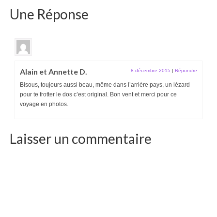
Une Réponse
Alain et Annette D.
8 décembre 2015
|
Répondre
Bisous, toujours aussi beau, même dans l’arrière pays, un lézard
pour te frotter le dos c’est original. Bon vent et merci pour ce
voyage en photos.
Laisser un commentaire