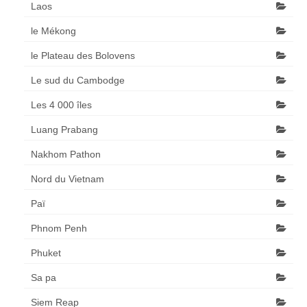
Laos
le Mékong
le Plateau des Bolovens
Le sud du Cambodge
Les 4 000 îles
Luang Prabang
Nakhom Pathon
Nord du Vietnam
Paï
Phnom Penh
Phuket
Sa pa
Siem Reap