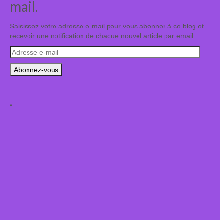
mail.
Saisissez votre adresse e-mail pour vous abonner à ce blog et
recevoir une notification de chaque nouvel article par email.
Adresse
e-
mail
.