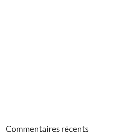
Commentaires récents