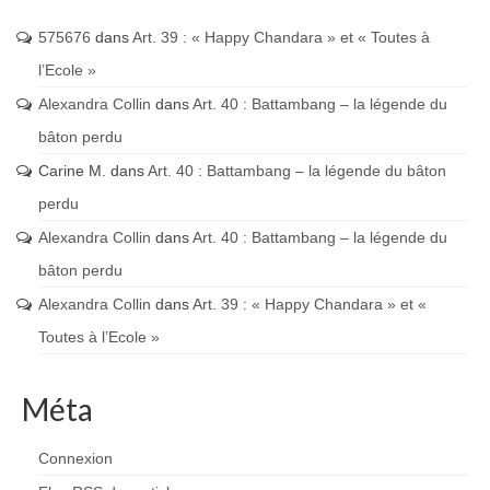
575676
dans
Art. 39 : « Happy Chandara » et « Toutes à
l’Ecole »
Alexandra Collin
dans
Art. 40 : Battambang – la légende du
bâton perdu
Carine M.
dans
Art. 40 : Battambang – la légende du bâton
perdu
Alexandra Collin
dans
Art. 40 : Battambang – la légende du
bâton perdu
Alexandra Collin
dans
Art. 39 : « Happy Chandara » et «
Toutes à l’Ecole »
Méta
Connexion