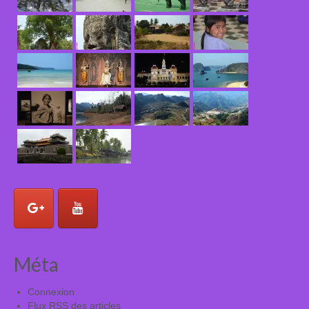
Méta
Connexion
Flux
RSS
des articles