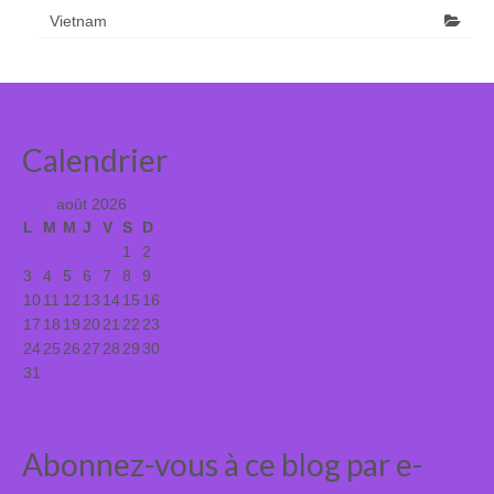
Vietnam
Calendrier
août 2026
L
M
M
J
V
S
D
1
2
3
4
5
6
7
8
9
10
11
12
13
14
15
16
17
18
19
20
21
22
23
24
25
26
27
28
29
30
31
« Juil
Abonnez-vous à ce blog par e-