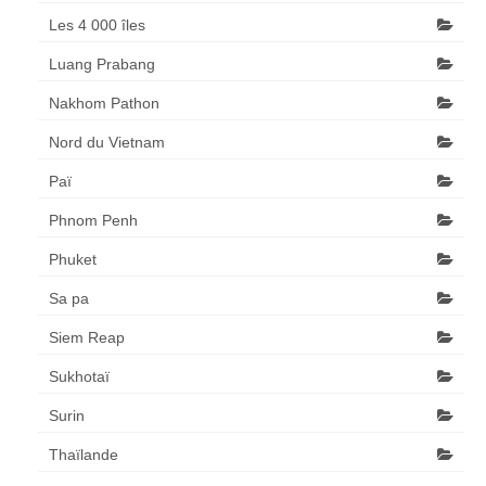
Les 4 000 îles
Luang Prabang
Nakhom Pathon
Nord du Vietnam
Paï
Phnom Penh
Phuket
Sa pa
Siem Reap
Sukhotaï
Surin
Thaïlande