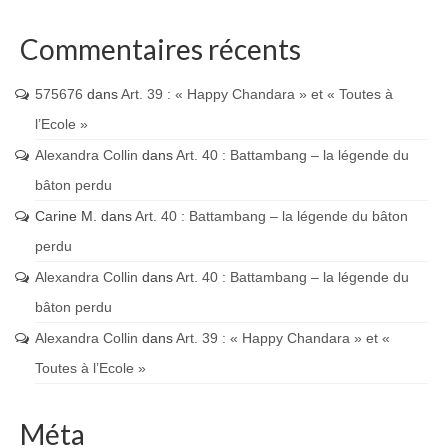
Commentaires récents
575676
dans
Art. 39 : « Happy Chandara » et « Toutes à
l’Ecole »
Alexandra Collin
dans
Art. 40 : Battambang – la légende du
bâton perdu
Carine M.
dans
Art. 40 : Battambang – la légende du bâton
perdu
Alexandra Collin
dans
Art. 40 : Battambang – la légende du
bâton perdu
Alexandra Collin
dans
Art. 39 : « Happy Chandara » et «
Toutes à l’Ecole »
Méta