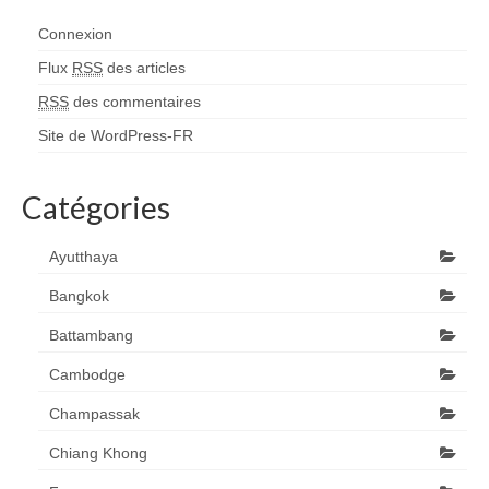
Connexion
Flux
RSS
des articles
RSS
des commentaires
Site de WordPress-FR
Catégories
Ayutthaya
Bangkok
Battambang
Cambodge
Champassak
Chiang Khong