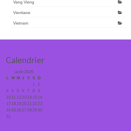
Vang Vieng
Vientiane
Vietnam
Calendrier
août 2026
L
M
M
J
V
S
D
1
2
3
4
5
6
7
8
9
10
11
12
13
14
15
16
17
18
19
20
21
22
23
24
25
26
27
28
29
30
31
« Juil