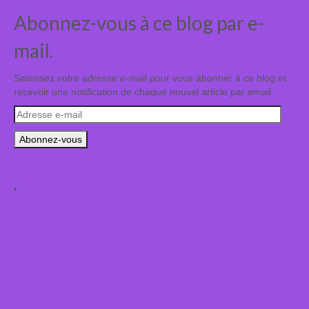
Abonnez-vous à ce blog par e-
mail.
Saisissez votre adresse e-mail pour vous abonner à ce blog et
recevoir une notification de chaque nouvel article par email.
Adresse
e-
mail
.