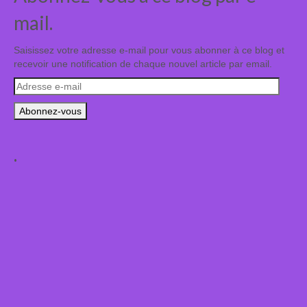
mail.
Saisissez votre adresse e-mail pour vous abonner à ce blog et
recevoir une notification de chaque nouvel article par email.
Adresse
e-
mail
.