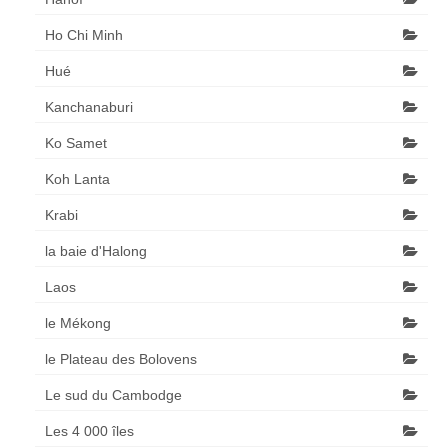
Ho Chi Minh
Hué
Kanchanaburi
Ko Samet
Koh Lanta
Krabi
la baie d'Halong
Laos
le Mékong
le Plateau des Bolovens
Le sud du Cambodge
Les 4 000 îles