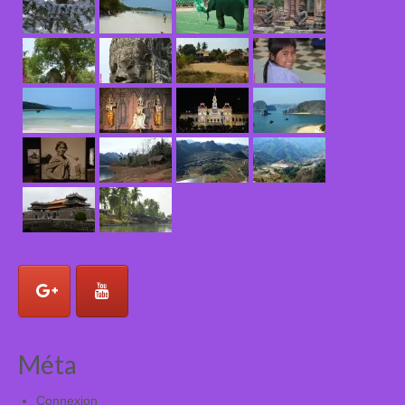
Méta
Connexion