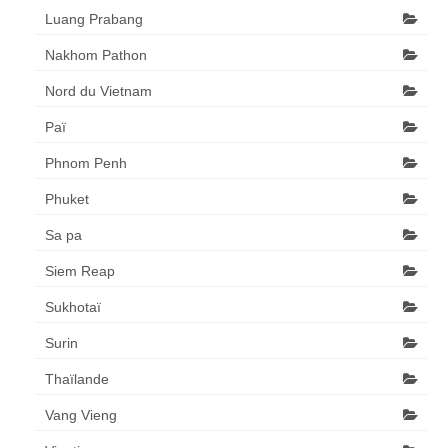
Luang Prabang
Nakhom Pathon
Nord du Vietnam
Paï
Phnom Penh
Phuket
Sa pa
Siem Reap
Sukhotaï
Surin
Thaïlande
Vang Vieng