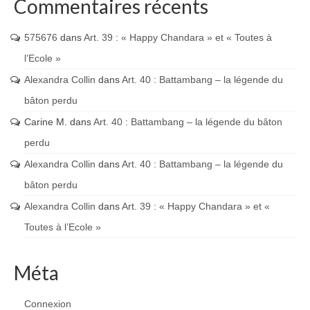
Commentaires récents
575676
dans
Art. 39 : « Happy Chandara » et « Toutes à
l’Ecole »
Alexandra Collin
dans
Art. 40 : Battambang – la légende du
bâton perdu
Carine M.
dans
Art. 40 : Battambang – la légende du bâton
perdu
Alexandra Collin
dans
Art. 40 : Battambang – la légende du
bâton perdu
Alexandra Collin
dans
Art. 39 : « Happy Chandara » et «
Toutes à l’Ecole »
Méta
Connexion