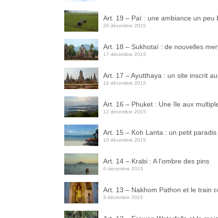
Art. 19 – Paï : une ambiance un pe
20 décembre 2015
Art. 18 – Sukhotaï : de nouvelles mer
17 décembre 2015
Art. 17 – Ayutthaya : un site inscrit
16 décembre 2015
Art. 16 – Phuket : Une île aux multipl
12 décembre 2015
Art. 15 – Koh Lanta : un petit paradis
10 décembre 2015
Art. 14 – Krabi : A l’ombre des pins
6 décembre 2015
Art. 13 – Nakhom Pathon et le train 
3 décembre 2015